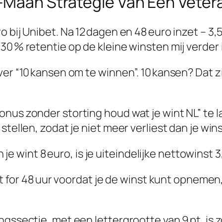
2‑Maan Strategie Van Een Veter
 bij Unibet. Na 12 dagen en 48 euro inzet – 3,5
30 % retentie op de kleine winsten mij verder
er “10 kansen om te winnen”. 10 kansen? Dat zij
onus zonder storting houd wat je wint NL” te
tellen, zodat je niet meer verliest dan je wins
en je wint 8 euro, is je uiteindelijke nettowinst 
unt for 48 uur voordat je de winst kunt opnemen
gssectie, met een lettergrootte van 9 pt, is z