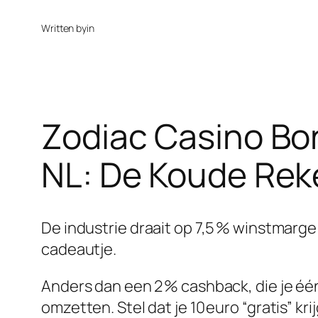
Written by
in
Zodiac Casino Bo
NL: De Koude Reke
De industrie draait op 7,5 % winstmarge;
cadeautje.
Anders dan een 2 % cashback, die je éé
omzetten. Stel dat je 10 euro “gratis” k