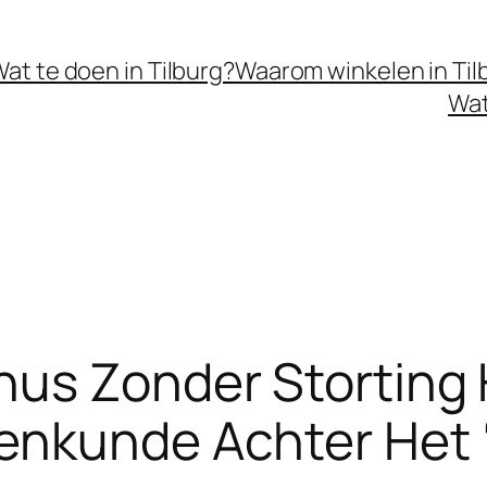
at te doen in Tilburg?
Waarom winkelen in Til
Wat
nus Zonder Storting
nkunde Achter Het “G