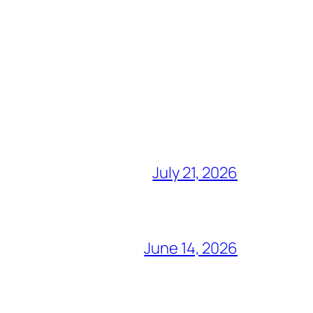
July 21, 2026
June 14, 2026