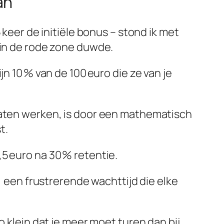
an
 keer de initiële bonus – stond ik met
 in de rode zone duwde.
n 10 % van de 100 euro die ze van je
 laten werken, is door een mathematisch
t.
3,5 euro na 30 % retentie.
, een frustrerende wachttijd die elke
o klein dat je meer moet turen dan bij