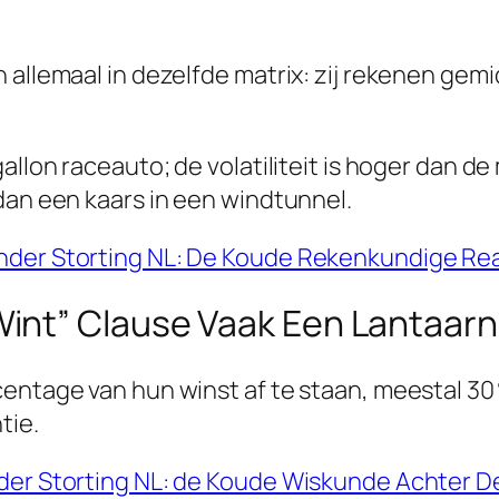
 allemaal in dezelfde matrix: zij rekenen gem
gallon raceauto; de volatiliteit is hoger dan 
dan een kaars in een windtunnel.
nder Storting NL: De Koude Rekenkundige Real
nt” Clause Vaak Een Lantaarnp
ntage van hun winst af te staan, meestal 30 % t
tie.
der Storting NL: de Koude Wiskunde Achter De