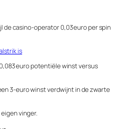
ijl de casino‑operator 0,03 euro per spin
strik is
nt 0,083 euro potentiële winst versus
een 3‑euro winst verdwijnt in de zwarte
 eigen vinger.