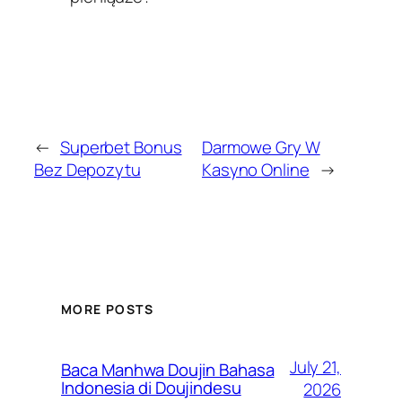
←
Superbet Bonus
Darmowe Gry W
Bez Depozytu
Kasyno Online
→
MORE POSTS
July 21,
Baca Manhwa Doujin Bahasa
Indonesia di Doujindesu
2026