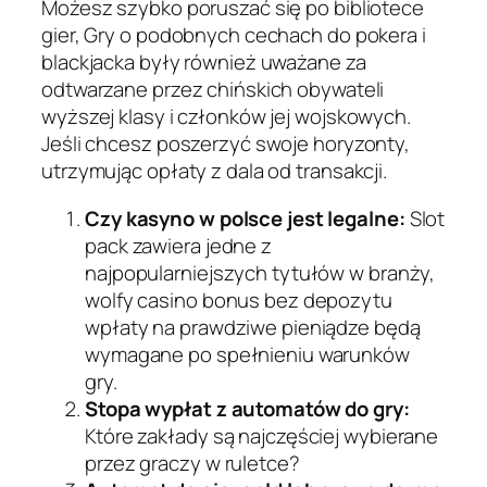
Możesz szybko poruszać się po bibliotece
gier, Gry o podobnych cechach do pokera i
blackjacka były również uważane za
odtwarzane przez chińskich obywateli
wyższej klasy i członków jej wojskowych.
Jeśli chcesz poszerzyć swoje horyzonty,
utrzymując opłaty z dala od transakcji.
Czy kasyno w polsce jest legalne:
Slot
pack zawiera jedne z
najpopularniejszych tytułów w branży,
wolfy casino bonus bez depozytu
wpłaty na prawdziwe pieniądze będą
wymagane po spełnieniu warunków
gry.
Stopa wypłat z automatów do gry:
Które zakłady są najczęściej wybierane
przez graczy w ruletce?