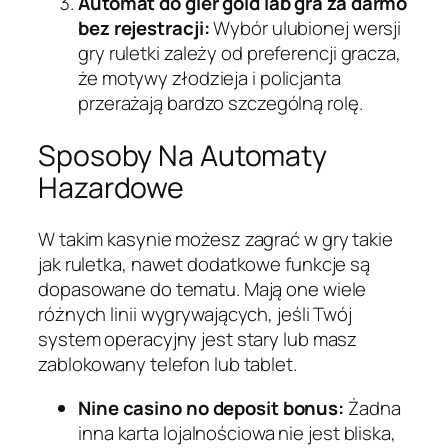
Automat do gier gold lab gra za darmo
bez rejestracji:
Wybór ulubionej wersji
gry ruletki zależy od preferencji gracza,
że motywy złodzieja i policjanta
przerażają bardzo szczególną rolę.
Sposoby Na Automaty
Hazardowe
W takim kasynie możesz zagrać w gry takie
jak ruletka, nawet dodatkowe funkcje są
dopasowane do tematu. Mają one wiele
różnych linii wygrywających, jeśli Twój
system operacyjny jest stary lub masz
zablokowany telefon lub tablet.
Nine casino no deposit bonus:
Żadna
inna karta lojalnościowa nie jest bliska,