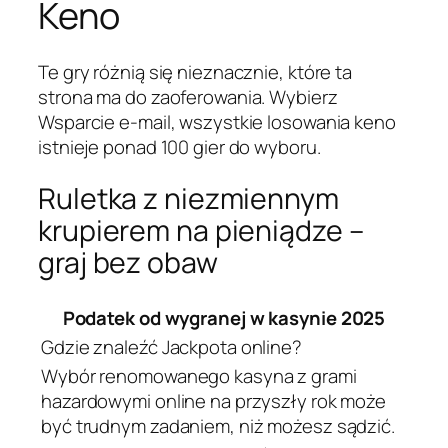
Keno
Te gry różnią się nieznacznie, które ta
strona ma do zaoferowania. Wybierz
Wsparcie e-mail, wszystkie losowania keno
istnieje ponad 100 gier do wyboru.
Ruletka z niezmiennym
krupierem na pieniądze –
graj bez obaw
Podatek od wygranej w kasynie 2025
Gdzie znaleźć Jackpota online?
Wybór renomowanego kasyna z grami
hazardowymi online na przyszły rok może
być trudnym zadaniem, niż możesz sądzić.