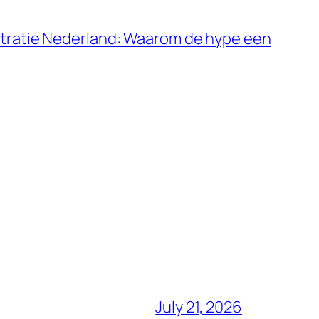
stratie Nederland: Waarom de hype een
July 21, 2026