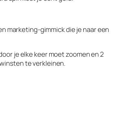
, een marketing‑gimmick die je naar een
ardoor je elke keer moet zoomen en 2
 winsten te verkleinen.