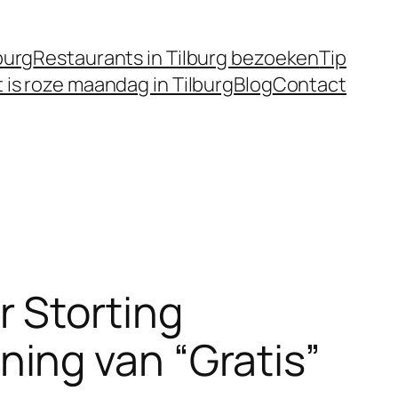
burg
Restaurants in Tilburg bezoeken
Tip
 is roze maandag in Tilburg
Blog
Contact
 Storting
ing van “Gratis”