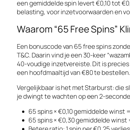
een gemiddelde spin levert €0,10 tot €
belasting, voor inzetvoorwaarden en voo
Waarom “65 Free Spins” Kli
Een bonuscode van 65 free spins zonder
T&C. Daarin vind je een 30‑keer “wazam
40‑voudige inzetvereiste. Dit is precies
een hoofdmaaltijd van €80 te bestellen
Vergelijkbaar is het met Starburst: die s
je dwingt te wachten op een 2‑seconden a
65 spins × €0,10 gemiddelde winst 
65 spins × €0,30 gemiddelde winst 
Betere ratio: 1 spin per €0,25 verlies