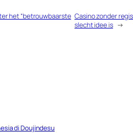
ter het “betrouwbaarste
Casino zonder regi
slecht idee is
→
esia di Doujindesu