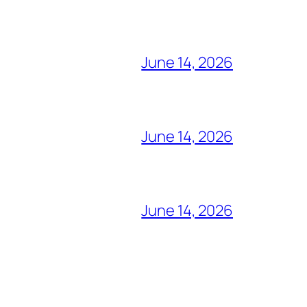
June 14, 2026
June 14, 2026
June 14, 2026