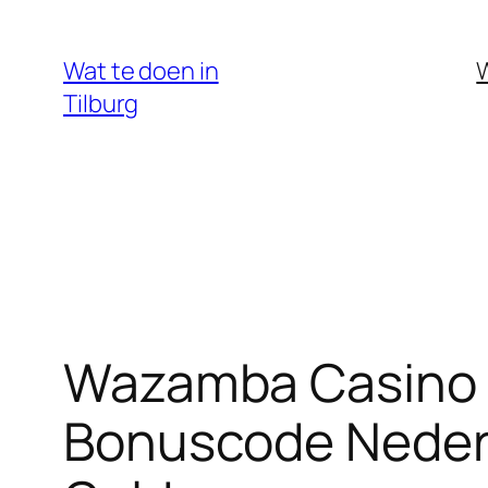
Skip
to
Wat te doen in
W
content
Tilburg
Wazamba Casino 6
Bonuscode Nederl