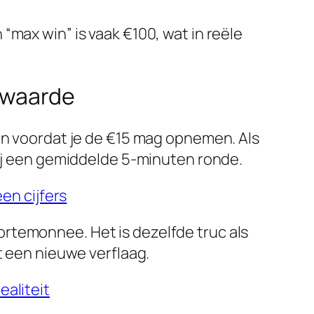
“max win” is vaak €100, wat in reële
rwaarde
ten voordat je de €15 mag opnemen. Als
bij een gemiddelde 5‑minuten ronde.
en cijfers
 portemonnee. Het is dezelfde truc als
t een nieuwe verflaag.
ealiteit