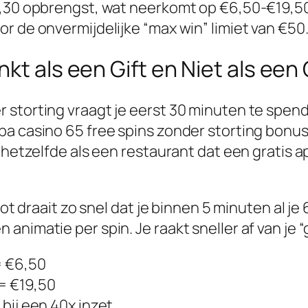
0,30 opbrengst, wat neerkomt op €6,50‑€19,50 
r de onvermijdelijke “max win” limiet van €50
nkt als een Gift en Niet als ee
 storting vraagt je eerst 30 minuten te spen
ba casino 65 free spins zonder storting bonu
 hetzelfde als een restaurant dat een gratis ap
.
lot draait zo snel dat je binnen 5 minuten al je
nimatie per spin. Je raakt sneller af van je “
= €6,50
= €19,50
 bij een 40x inzet