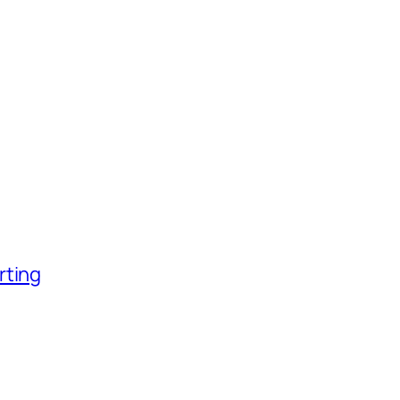
rting