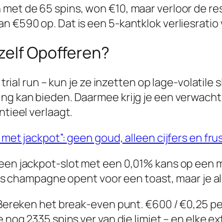
met de 65 spins, won €10, maar verloor de rest
n €590 op. Dat is een 5‑kantklok verliesratio
zelf Opofferen?
 trial run – kun je ze inzetten op lage‑volatile s
ing kan bieden. Daarmee krijg je een verwacht
ntieel verlaagt.
 met jackpot”: geen goud, alleen cijfers en fru
een jackpot‑slot met een 0,01% kans op een mi
 fles champagne opent voor een toast, maar je 
: Bereken het break‑even punt. €600 / €0,25 p
 nog 2335 spins ver van die limiet – en elke ext