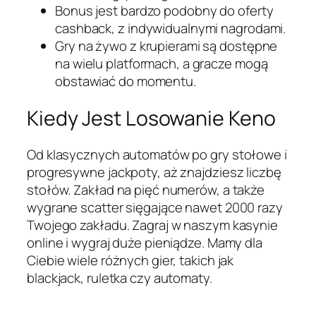
Bonus jest bardzo podobny do oferty
cashback, z indywidualnymi nagrodami.
Gry na żywo z krupierami są dostępne
na wielu platformach, a gracze mogą
obstawiać do momentu.
Kiedy Jest Losowanie Keno
Od klasycznych automatów po gry stołowe i
progresywne jackpoty, aż znajdziesz liczbę
stołów. Zakład na pięć numerów, a także
wygrane scatter sięgające nawet 2000 razy
Twojego zakładu. Zagraj w naszym kasynie
online i wygraj duże pieniądze. Mamy dla
Ciebie wiele różnych gier, takich jak
blackjack, ruletka czy automaty.