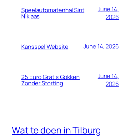
June 14,
Speelautomatenhal Sint
Niklaas
2026
June 14, 2026
Kansspel Website
June 14,
25 Euro Gratis Gokken
Zonder Storting
2026
Wat te doen in Tilburg