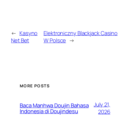
←
Kasyno
Elektroniczny Blackjack Casino
Net Bet
W Polsce
→
MORE POSTS
July 21,
Baca Manhwa Doujin Bahasa
Indonesia di Doujindesu
2026