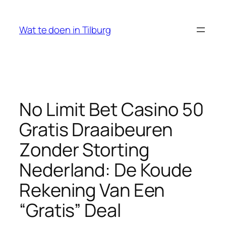
Skip
to
Wat te doen in Tilburg
content
No Limit Bet Casino 50
Gratis Draaibeuren
Zonder Storting
Nederland: De Koude
Rekening Van Een
“Gratis” Deal