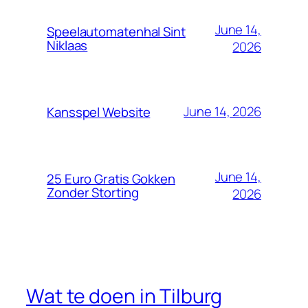
June 14,
Speelautomatenhal Sint
Niklaas
2026
June 14, 2026
Kansspel Website
June 14,
25 Euro Gratis Gokken
Zonder Storting
2026
Wat te doen in Tilburg