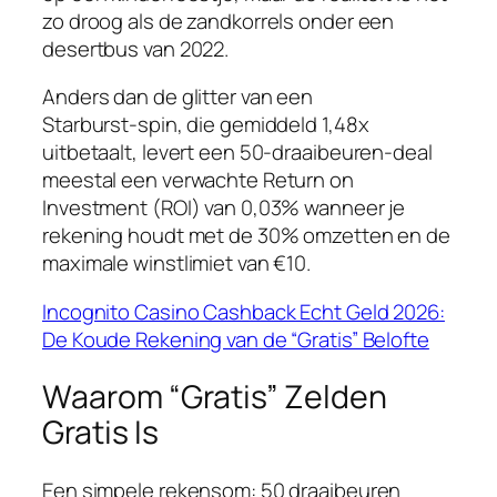
zo droog als de zandkorrels onder een
desertbus van 2022.
Anders dan de glitter van een
Starburst‑spin, die gemiddeld 1,48x
uitbetaalt, levert een 50‑draaibeuren‑deal
meestal een verwachte Return on
Investment (ROI) van 0,03% wanneer je
rekening houdt met de 30% omzetten en de
maximale winstlimiet van €10.
Incognito Casino Cashback Echt Geld 2026:
De Koude Rekening van de “Gratis” Belofte
Waarom “Gratis” Zelden
Gratis Is
Een simpele rekensom: 50 draaibeuren