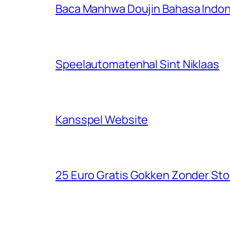
Baca Manhwa Doujin Bahasa Indon
Speelautomatenhal Sint Niklaas
Kansspel Website
25 Euro Gratis Gokken Zonder Sto