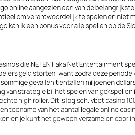
 online aangezien een van de belangrijkste v
ntieel om verantwoordelijk te spelen en niet m
go kan ik een bonus voor alle spellen op de Sl
 casino’s die NETENT aka Net Entertainment s
lers geld storten, want zodra deze periode vo
mmige gevallen tientallen miljoenen dollars 
g van strategie bij het spelen van gokspellen
chte high roller. Dit is logisch, vbet casino 10
 een toename van het aantal legale online casi
ken en je kunt het gewoon verzamelen door in