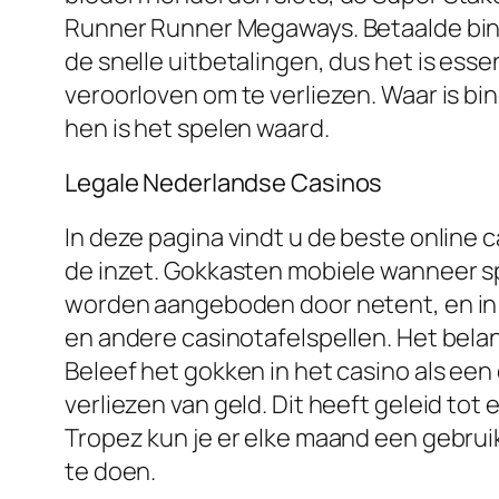
Runner Runner Megaways. Betaalde bingo
de snelle uitbetalingen, dus het is esse
veroorloven om te verliezen. Waar is bin
hen is het spelen waard.
Legale Nederlandse Casinos
In deze pagina vindt u de beste online
de inzet. Gokkasten mobiele wanneer spe
worden aangeboden door netent, en in so
en andere casinotafelspellen. Het belan
Beleef het gokken in het casino als een e
verliezen van geld. Dit heeft geleid tot
Tropez kun je er elke maand een gebrui
te doen.