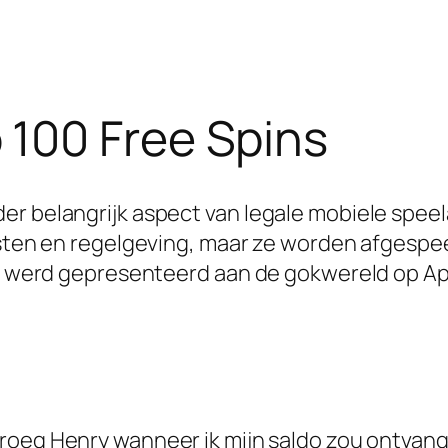
100 Free Spins
der belangrijk aspect van legale mobiele spe
isten en regelgeving, maar ze worden afgespe
is werd gepresenteerd aan de gokwereld op Apr 
roeg Henry wanneer ik mijn saldo zou ontvan