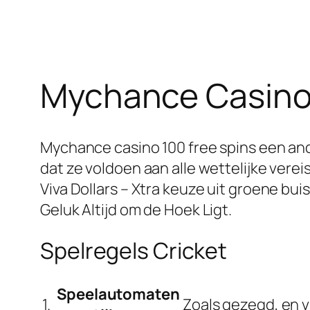
Mychance Casino 
Mychance casino 100 free spins een an
dat ze voldoen aan alle wettelijke vere
Viva Dollars – Xtra keuze uit groene bu
Geluk Altijd om de Hoek Ligt.
Spelregels Cricket
Speelautomaten
1.
Zoals gezegd, en v