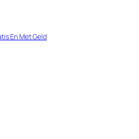
tis En Met Geld