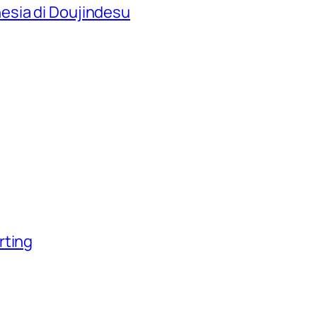
esia di Doujindesu
rting