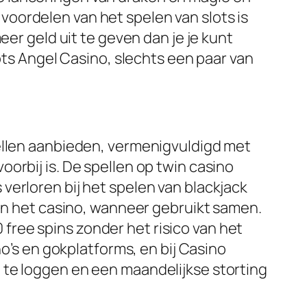
oordelen van het spelen van slots is
eer geld uit te geven dan je je kunt
ots Angel Casino, slechts een paar van
pellen aanbieden, vermenigvuldigd met
orbij is. De spellen op twin casino
verloren bij het spelen van blackjack
 in het casino, wanneer gebruikt samen.
0 free spins zonder het risico van het
no’s en gokplatforms, en bij Casino
 te loggen en een maandelijkse storting