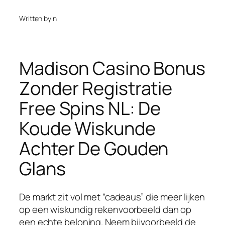
Written by
in
Madison Casino Bonus
Zonder Registratie
Free Spins NL: De
Koude Wiskunde
Achter De Gouden
Glans
De markt zit vol met “cadeaus” die meer lijken
op een wiskundig rekenvoorbeeld dan op
een echte beloning. Neem bijvoorbeeld de