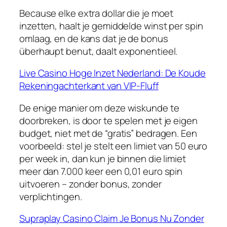
Because elke extra dollar die je moet
inzetten, haalt je gemiddelde winst per spin
omlaag, en de kans dat je de bonus
überhaupt benut, daalt exponentieel.
Live Casino Hoge Inzet Nederland: De Koude
Rekeningachterkant van VIP‑Fluff
De enige manier om deze wiskunde te
doorbreken, is door te spelen met je eigen
budget, niet met de “gratis” bedragen. Een
voorbeeld: stel je stelt een limiet van 50 euro
per week in, dan kun je binnen die limiet
meer dan 7.000 keer een 0,01 euro spin
uitvoeren – zonder bonus, zonder
verplichtingen.
Supraplay Casino Claim Je Bonus Nu Zonder