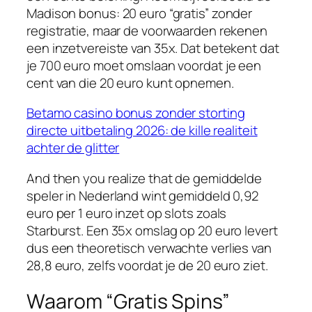
Madison bonus: 20 euro “gratis” zonder
registratie, maar de voorwaarden rekenen
een inzetvereiste van 35x. Dat betekent dat
je 700 euro moet omslaan voordat je een
cent van die 20 euro kunt opnemen.
Betamo casino bonus zonder storting
directe uitbetaling 2026: de kille realiteit
achter de glitter
And then you realize that de gemiddelde
speler in Nederland wint gemiddeld 0,92
euro per 1 euro inzet op slots zoals
Starburst. Een 35x omslag op 20 euro levert
dus een theoretisch verwachte verlies van
28,8 euro, zelfs voordat je de 20 euro ziet.
Waarom “Gratis Spins”