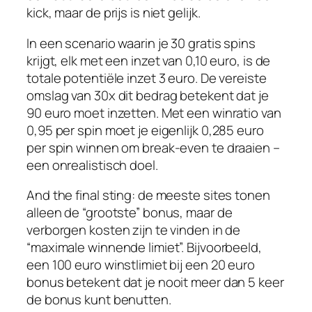
kick, maar de prijs is niet gelijk.
In een scenario waarin je 30 gratis spins
krijgt, elk met een inzet van 0,10 euro, is de
totale potentiële inzet 3 euro. De vereiste
omslag van 30x dit bedrag betekent dat je
90 euro moet inzetten. Met een winratio van
0,95 per spin moet je eigenlijk 0,285 euro
per spin winnen om break‑even te draaien –
een onrealistisch doel.
And the final sting: de meeste sites tonen
alleen de “grootste” bonus, maar de
verborgen kosten zijn te vinden in de
“maximale winnende limiet”. Bijvoorbeeld,
een 100 euro winstlimiet bij een 20 euro
bonus betekent dat je nooit meer dan 5 keer
de bonus kunt benutten.