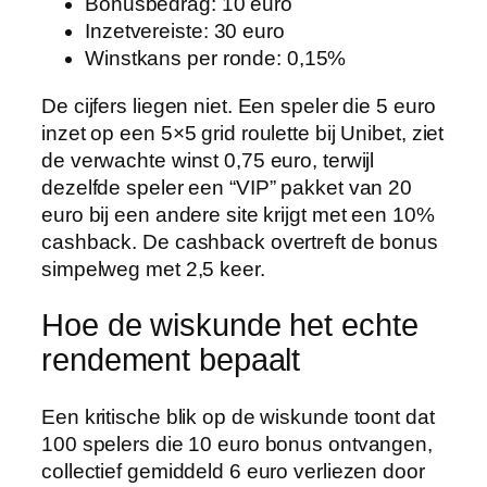
Bonusbedrag: 10 euro
Inzetvereiste: 30 euro
Winstkans per ronde: 0,15%
De cijfers liegen niet. Een speler die 5 euro
inzet op een 5×5 grid roulette bij Unibet, ziet
de verwachte winst 0,75 euro, terwijl
dezelfde speler een “VIP” pakket van 20
euro bij een andere site krijgt met een 10%
cashback. De cashback overtreft de bonus
simpelweg met 2,5 keer.
Hoe de wiskunde het echte
rendement bepaalt
Een kritische blik op de wiskunde toont dat
100 spelers die 10 euro bonus ontvangen,
collectief gemiddeld 6 euro verliezen door