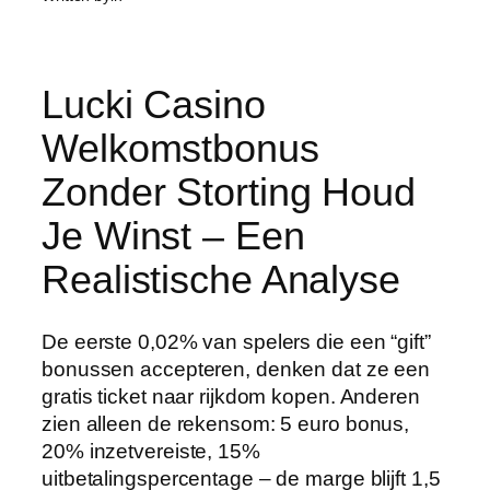
Lucki Casino
Welkomstbonus
Zonder Storting Houd
Je Winst – Een
Realistische Analyse
De eerste 0,02% van spelers die een “gift”
bonussen accepteren, denken dat ze een
gratis ticket naar rijkdom kopen. Anderen
zien alleen de rekensom: 5 euro bonus,
20% inzetvereiste, 15%
uitbetalingspercentage – de marge blijft 1,5