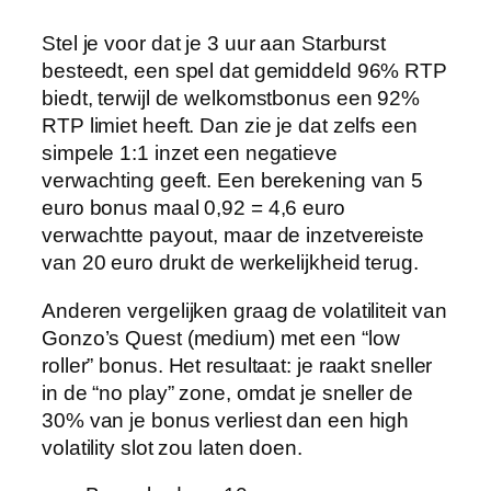
Stel je voor dat je 3 uur aan Starburst
besteedt, een spel dat gemiddeld 96% RTP
biedt, terwijl de welkomstbonus een 92%
RTP limiet heeft. Dan zie je dat zelfs een
simpele 1:1 inzet een negatieve
verwachting geeft. Een berekening van 5
euro bonus maal 0,92 = 4,6 euro
verwachtte payout, maar de inzetvereiste
van 20 euro drukt de werkelijkheid terug.
Anderen vergelijken graag de volatiliteit van
Gonzo’s Quest (medium) met een “low
roller” bonus. Het resultaat: je raakt sneller
in de “no play” zone, omdat je sneller de
30% van je bonus verliest dan een high
volatility slot zou laten doen.