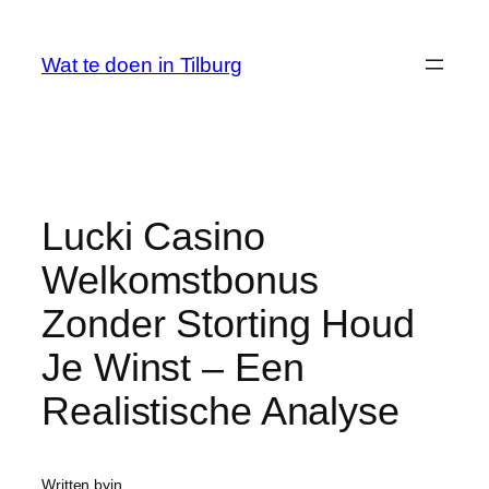
Skip
to
Wat te doen in Tilburg
content
Lucki Casino
Welkomstbonus
Zonder Storting Houd
Je Winst – Een
Realistische Analyse
Written by
in