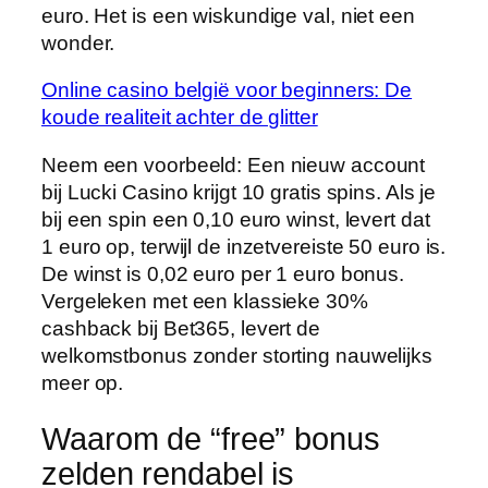
euro. Het is een wiskundige val, niet een
wonder.
Online casino belgië voor beginners: De
koude realiteit achter de glitter
Neem een voorbeeld: Een nieuw account
bij Lucki Casino krijgt 10 gratis spins. Als je
bij een spin een 0,10 euro winst, levert dat
1 euro op, terwijl de inzetvereiste 50 euro is.
De winst is 0,02 euro per 1 euro bonus.
Vergeleken met een klassieke 30%
cashback bij Bet365, levert de
welkomstbonus zonder storting nauwelijks
meer op.
Waarom de “free” bonus
zelden rendabel is