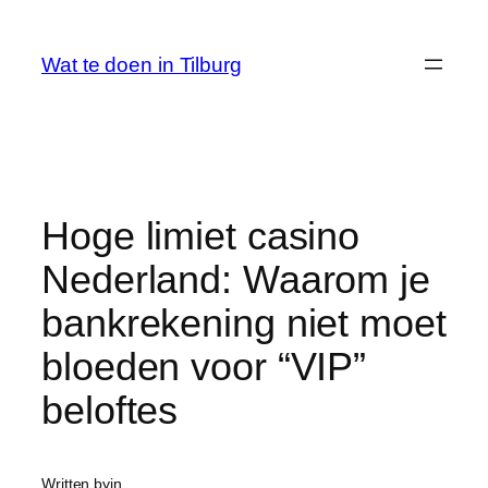
Skip
to
Wat te doen in Tilburg
content
Hoge limiet casino
Nederland: Waarom je
bankrekening niet moet
bloeden voor “VIP”
beloftes
Written by
in