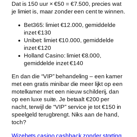
Dat is 150 uur × €50 = €7.500, precies wat
je limiet is, maar zonder een cent te winnen.
Bet365: limiet €12.000, gemiddelde
inzet €130
Unibet: limiet €10.000, gemiddelde
inzet €120
Holland Casino: limiet €8.000,
gemiddelde inzet €140
En dan die “VIP” behandeling – een kamer
met een gratis minibar die meer lijkt op een
motelkamer met een nieuw schilderij, dan
op een luxe suite. Je betaalt €200 per
nacht, terwijl de “VIP” service je tot €150 in
speelgeld terugbrengt. Niks aan de hand,
toch?
Wizebets casino cashback zonder storting