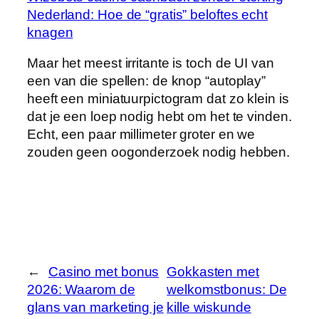
Nederland: Hoe de “gratis” beloftes echt
knagen
Maar het meest irritante is toch de UI van
een van die spellen: de knop “autoplay”
heeft een miniatuurpictogram dat zo klein is
dat je een loep nodig hebt om het te vinden.
Echt, een paar millimeter groter en we
zouden geen oogonderzoek nodig hebben.
←
Casino met bonus
Gokkasten met
2026: Waarom de
welkomstbonus: De
glans van marketing je
kille wiskunde