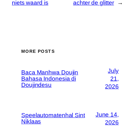
niets waard is
achter de glitter
→
MORE POSTS
July
Baca Manhwa Doujin
Bahasa Indonesia di
21,
Doujindesu
2026
June 14,
Speelautomatenhal Sint
Niklaas
2026