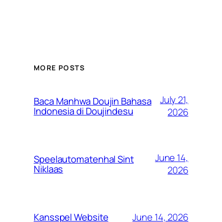
MORE POSTS
July 21,
Baca Manhwa Doujin Bahasa
Indonesia di Doujindesu
2026
June 14,
Speelautomatenhal Sint
Niklaas
2026
June 14, 2026
Kansspel Website