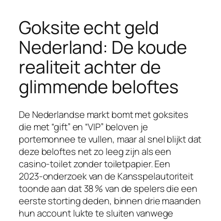
Goksite echt geld
Nederland: De koude
realiteit achter de
glimmende beloftes
De Nederlandse markt bomt met goksites
die met “gift” en “VIP” beloven je
portemonnee te vullen, maar al snel blijkt dat
deze beloftes net zo leeg zijn als een
casino‑toilet zonder toiletpapier. Een
2023‑onderzoek van de Kansspelautoriteit
toonde aan dat 38 % van de spelers die een
eerste storting deden, binnen drie maanden
hun account lukte te sluiten vanwege