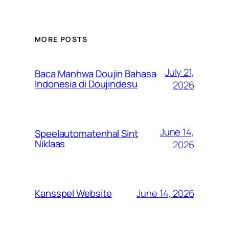
MORE POSTS
July 21,
Baca Manhwa Doujin Bahasa
Indonesia di Doujindesu
2026
June 14,
Speelautomatenhal Sint
Niklaas
2026
June 14, 2026
Kansspel Website