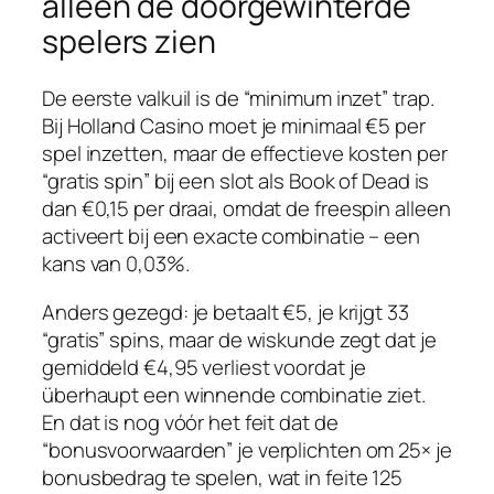
alleen de doorgewinterde
spelers zien
De eerste valkuil is de “minimum inzet” trap.
Bij Holland Casino moet je minimaal €5 per
spel inzetten, maar de effectieve kosten per
“gratis spin” bij een slot als Book of Dead is
dan €0,15 per draai, omdat de freespin alleen
activeert bij een exacte combinatie – een
kans van 0,03%.
Anders gezegd: je betaalt €5, je krijgt 33
“gratis” spins, maar de wiskunde zegt dat je
gemiddeld €4,95 verliest voordat je
überhaupt een winnende combinatie ziet.
En dat is nog vóór het feit dat de
“bonusvoorwaarden” je verplichten om 25× je
bonusbedrag te spelen, wat in feite 125