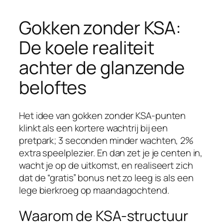
Gokken zonder KSA:
De koele realiteit
achter de glanzende
beloftes
Het idee van gokken zonder KSA-punten
klinkt als een kortere wachtrij bij een
pretpark; 3 seconden minder wachten, 2%
extra speelplezier. En dan zet je je centen in,
wacht je op de uitkomst, en realiseert zich
dat de “gratis” bonus net zo leeg is als een
lege bierkroeg op maandagochtend.
Waarom de KSA-structuur