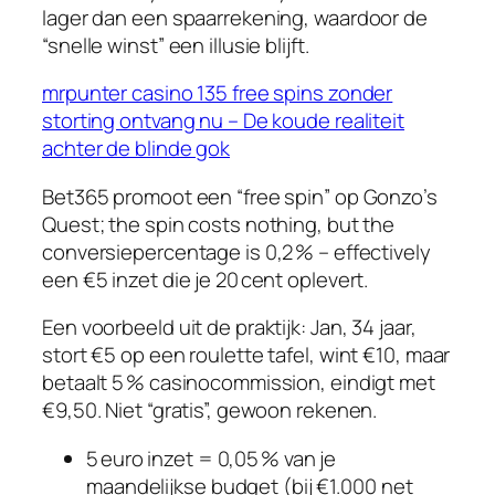
lager dan een spaarrekening, waardoor de
“snelle winst” een illusie blijft.
mrpunter casino 135 free spins zonder
storting ontvang nu – De koude realiteit
achter de blinde gok
Bet365 promoot een “free spin” op Gonzo’s
Quest; the spin costs nothing, but the
conversiepercentage is 0,2 % – effectively
een €5 inzet die je 20 cent oplevert.
Een voorbeeld uit de praktijk: Jan, 34 jaar,
stort €5 op een roulette tafel, wint €10, maar
betaalt 5 % casinocommission, eindigt met
€9,50. Niet “gratis”, gewoon rekenen.
5 euro inzet = 0,05 % van je
maandelijkse budget (bij €1.000 net