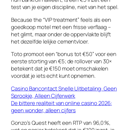
test van je eigen discipline, niet van het spel.
Because the “VIP treatment” feels als een
goedkoop motel met een frisse verflaag –
het glimt, maar onder de oppervlakte blijft
het dezelfde lelijke cementvloer.
Toto promoot een “bonus tot €50” voor een
eerste storting van €5; de rollover van 30×
betekent dat je €150 moet omschakelen
voordat je iets echt kunt opnemen.
Casino Bancontact Snelle Uitbetaling: Geen
Sprookje, Alleen Cijferwerk
De bittere realiteit van online casino 2026:
geen wonder, alleen cijfers
Gonzo’s Quest heeft een RTP van 96,0 %,