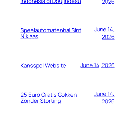
Indonesia di Doujindesu
2026
June 14,
Speelautomatenhal Sint
Niklaas
2026
June 14, 2026
Kansspel Website
June 14,
25 Euro Gratis Gokken
Zonder Storting
2026