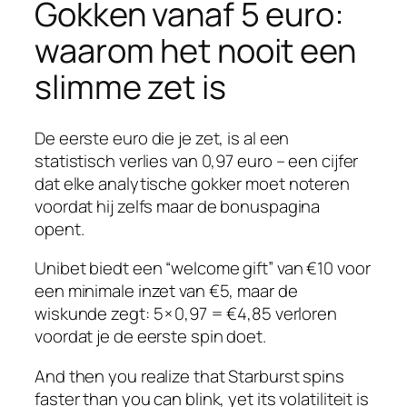
Gokken vanaf 5 euro:
waarom het nooit een
slimme zet is
De eerste euro die je zet, is al een
statistisch verlies van 0,97 euro – een cijfer
dat elke analytische gokker moet noteren
voordat hij zelfs maar de bonuspagina
opent.
Unibet biedt een “welcome gift” van €10 voor
een minimale inzet van €5, maar de
wiskunde zegt: 5 × 0,97 = €4,85 verloren
voordat je de eerste spin doet.
And then you realize that Starburst spins
faster than you can blink, yet its volatiliteit is