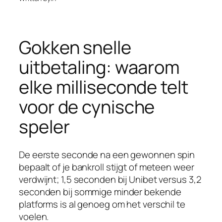
Gokken snelle
uitbetaling: waarom
elke milliseconde telt
voor de cynische
speler
De eerste seconde na een gewonnen spin
bepaalt of je bankroll stijgt of meteen weer
verdwijnt; 1,5 seconden bij Unibet versus 3,2
seconden bij sommige minder bekende
platforms is al genoeg om het verschil te
voelen.