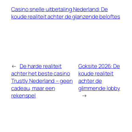
Casino snelle uitbetaling Nederland: De
koude realiteit achter de glanzende beloftes
←
De harde realiteit
Goksite 2026: De
achter het beste casino
koude realiteit
Trustly Nederland – geen
achter de
cadeau, maar een
glimmende lobby
rekenspel
→