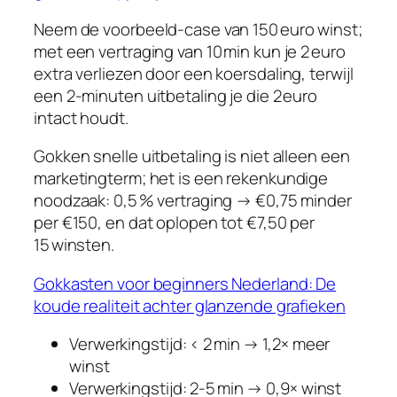
Neem de voorbeeld‑case van 150 euro winst;
met een vertraging van 10 min kun je 2 euro
extra verliezen door een koersdaling, terwijl
een 2‑minuten uitbetaling je die 2 euro
intact houdt.
Gokken snelle uitbetaling is niet alleen een
marketingterm; het is een rekenkundige
noodzaak: 0,5 % vertraging → €0,75 minder
per €150, en dat oplopen tot €7,50 per
15 winsten.
Gokkasten voor beginners Nederland: De
koude realiteit achter glanzende grafieken
Verwerkingstijd: < 2 min → 1,2× meer
winst
Verwerkingstijd: 2‑5 min → 0,9× winst