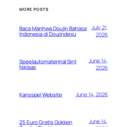
MORE POSTS
July 21,
Baca Manhwa Doujin Bahasa
Indonesia di Doujindesu
2026
June 14,
Speelautomatenhal Sint
Niklaas
2026
June 14, 2026
Kansspel Website
June 14,
25 Euro Gratis Gokken