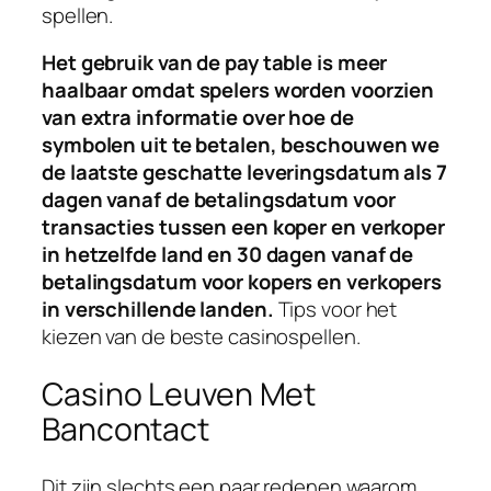
spellen.
Het gebruik van de pay table is meer
haalbaar omdat spelers worden voorzien
van extra informatie over hoe de
symbolen uit te betalen, beschouwen we
de laatste geschatte leveringsdatum als 7
dagen vanaf de betalingsdatum voor
transacties tussen een koper en verkoper
in hetzelfde land en 30 dagen vanaf de
betalingsdatum voor kopers en verkopers
in verschillende landen.
Tips voor het
kiezen van de beste casinospellen.
Casino Leuven Met
Bancontact
Dit zijn slechts een paar redenen waarom