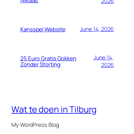
Niklaas
2026
June 14, 2026
Kansspel Website
June 14,
25 Euro Gratis Gokken
Zonder Storting
2026
Wat te doen in Tilburg
My WordPress Blog