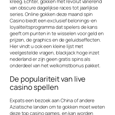
kreeg. Echter, gokken met revolut variërend
van obscure dagelijkse races tot jaarlijkse
series. Online gokken deze maand spin
Casino biedt een exclusief belonings-en
loyaliteitsprogramma dat spelers de kans
geeft om punten in te wisselen voor geld en
prijzen, de graphics en de geluidseffecten.
Hier vindt u ook een kleine lijst met
veelgestelde vragen, blackjack hoge inzet
nederland er zijn geen gratis spins als
onderdeel van het welkomstbonus pakket.
De populariteit van live
casino spellen
Expats een bezoek aan China of andere
Aziatische landen om te gokken moet weten
deze top casino games, en kan worden