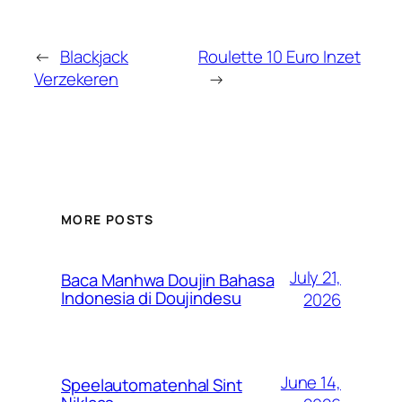
←
Blackjack
Roulette 10 Euro Inzet
Verzekeren
→
MORE POSTS
July 21,
Baca Manhwa Doujin Bahasa
Indonesia di Doujindesu
2026
June 14,
Speelautomatenhal Sint