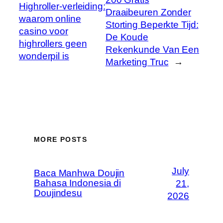
Highroller‑verleiding:
Draaibeuren Zonder
waarom online
Storting Beperkte Tijd:
casino voor
De Koude
highrollers geen
Rekenkunde Van Een
wonderpil is
Marketing Truc
→
MORE POSTS
July
Baca Manhwa Doujin
Bahasa Indonesia di
21,
Doujindesu
2026