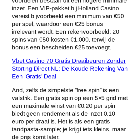
voordelen bestaan uit een hogere minimale
inzet. Een VIP‑pakket bij Holland Casino
vereist bijvoorbeeld een minimum van €50
per spel, waardoor een €25 bonus
irrelevant wordt. Een rekenvoorbeeld: 20
spins van €50 kosten €1.000, terwijl de
bonus een bescheiden €25 toevoegt.
Vbet Casino 70 Gratis Draaibeuren Zonder
Storting Direct NL: De Koude Rekening Van
Een ’Gratis’ Deal
And, zelfs de simpelste “free spin” is een
valstrik. Een gratis spin op een 5×5 grid met
een maximale winst van €0,20 per spin
biedt geen rendement als de inzet 0,10
euro per draai is. Het is als een gratis
tandpasta‑sample; je krijgt iets kleins, maar
de prijs komt later.