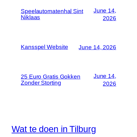
June 14,
Speelautomatenhal Sint
Niklaas
2026
Kansspel Website
June 14, 2026
June 14,
25 Euro Gratis Gokken
Zonder Storting
2026
Wat te doen in Tilburg