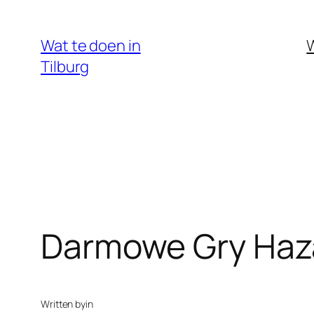
Skip
to
Wat te doen in
W
content
Tilburg
Darmowe Gry Haz
Written by
in