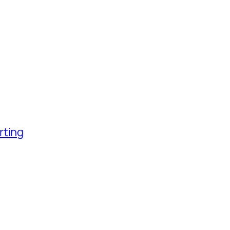
rting