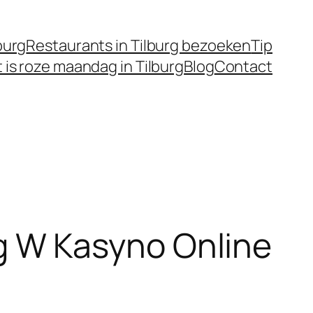
burg
Restaurants in Tilburg bezoeken
Tip
 is roze maandag in Tilburg
Blog
Contact
 W Kasyno Online