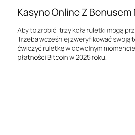
Kasyno Online Z Bonusem 
Aby to zrobić, trzy koła ruletki mogą pr
Trzeba wcześniej zweryfikować swoją t
ćwiczyć ruletkę w dowolnym momencie. 
płatności Bitcoin w 2025 roku.