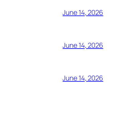
June 14, 2026
June 14, 2026
June 14, 2026