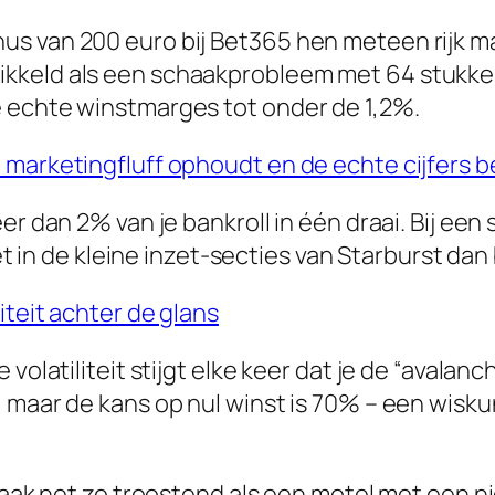
s van 200 euro bij Bet365 hen meteen rijk maa
kkeld als een schaakprobleem met 64 stukken
 echte winstmarges tot onder de 1,2%.
 marketingfluff ophoudt en de echte cijfers 
er dan 2% van je bankroll in één draai. Bij een
et in de kleine inzet‑secties van Starburst dan b
iteit achter de glans
volatiliteit stijgt elke keer dat je de “avalan
, maar de kans op nul winst is 70% – een wis
vaak net zo troostend als een motel met een nie