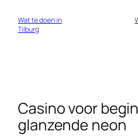
Skip
to
Wat te doen in
W
content
Tilburg
Casino voor begin
glanzende neon