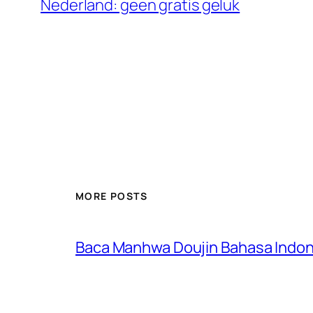
Nederland: geen gratis geluk
MORE POSTS
Baca Manhwa Doujin Bahasa Indon