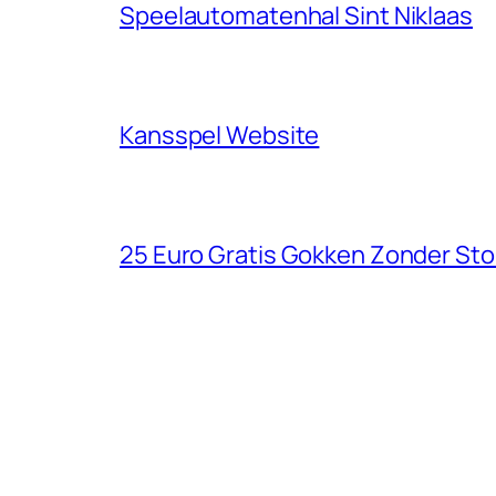
Speelautomatenhal Sint Niklaas
Kansspel Website
25 Euro Gratis Gokken Zonder Sto