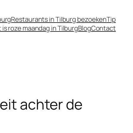
burg
Restaurants in Tilburg bezoeken
Tip
 is roze maandag in Tilburg
Blog
Contact
eit achter de