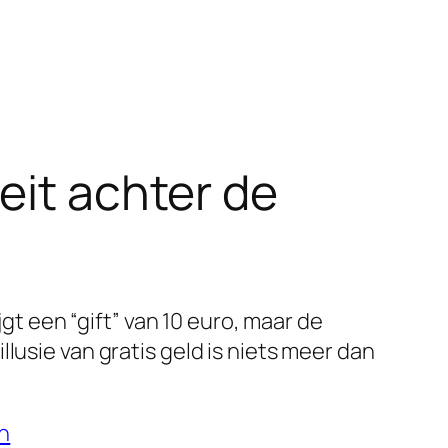
eit achter de
jgt een “gift” van 10 euro, maar de
lusie van gratis geld is niets meer dan
en