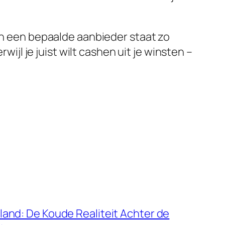
van een bepaalde aanbieder staat zo
wijl je juist wilt cashen uit je winsten –
land: De Koude Realiteit Achter de