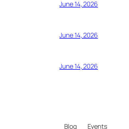
June 14, 2026
June 14, 2026
June 14, 2026
Blog
Events