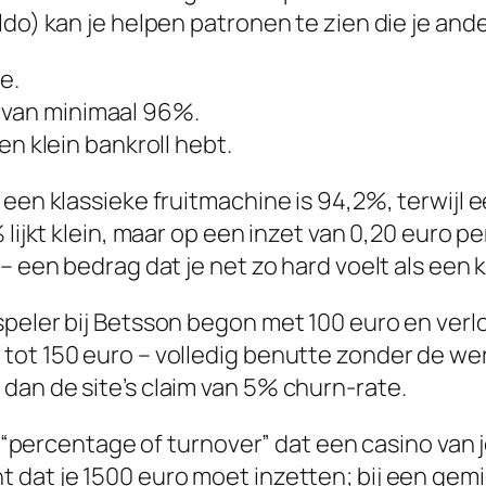
do) kan je helpen patronen te zien die je ande
e.
 van minimaal 96%.
een klein bankroll hebt.
 een klassieke fruitmachine is 94,2%, terwijl 
 lijkt klein, maar op een inzet van 0,20 euro 
– een bedrag dat je net zo hard voelt als een 
peler bij Betsson begon met 100 euro en verlo
tot 150 euro – volledig benutte zonder de we
dan de site’s claim van 5% churn‑rate.
de “percentage of turnover” dat een casino van 
 dat je 1500 euro moet inzetten; bij een ge