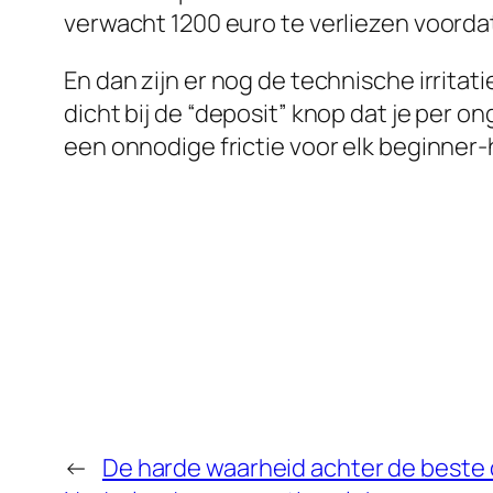
verwacht 1200 euro te verliezen voordat
En dan zijn er nog de technische irrita
dicht bij de “deposit” knop dat je per ong
een onnodige frictie voor elk beginner‑
←
De harde waarheid achter de beste on