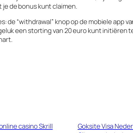
 je de bonus kunt claimen.
ties: de “withdrawal” knop op de mobiele app 
eluk een storting van 20 euro kunt initiëren ter
hart.
line casino Skrill
Goksite Visa Neder