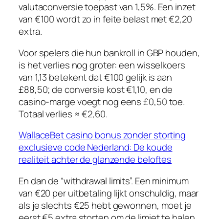
valutaconversie toepast van 1,5%. Een inzet
van €100 wordt zo in feite belast met €2,20
extra.
Voor spelers die hun bankroll in GBP houden,
is het verlies nog groter: een wisselkoers
van 1,13 betekent dat €100 gelijk is aan
£88,50; de conversie kost €1,10, en de
casino‑marge voegt nog eens £0,50 toe.
Totaal verlies ≈ €2,60.
WallaceBet casino bonus zonder storting
exclusieve code Nederland: De koude
realiteit achter de glanzende beloftes
En dan de “withdrawal limits”. Een minimum
van €20 per uitbetaling lijkt onschuldig, maar
als je slechts €25 hebt gewonnen, moet je
eerst €5 extra storten om de limiet te halen