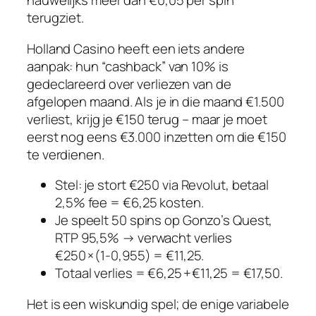
nauwelijks meer dan €0,05 per spin
terugziet.
Holland Casino heeft een iets andere
aanpak: hun “cashback” van 10% is
gedeclareerd over verliezen van de
afgelopen maand. Als je in die maand €1.500
verliest, krijg je €150 terug – maar je moet
eerst nog eens €3.000 inzetten om die €150
te verdienen.
Stel: je stort €250 via Revolut, betaal
2,5% fee = €6,25 kosten.
Je speelt 50 spins op Gonzo’s Quest,
RTP 95,5% → verwacht verlies
€250 × (1‑0,955) = €11,25.
Totaal verlies = €6,25 + €11,25 = €17,50.
Het is een wiskundig spel; de enige variabele