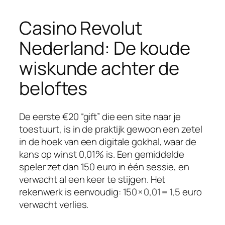
Casino Revolut
Nederland: De koude
wiskunde achter de
beloftes
De eerste €20 “gift” die een site naar je
toestuurt, is in de praktijk gewoon een zetel
in de hoek van een digitale gokhal, waar de
kans op winst 0,01% is. Een gemiddelde
speler zet dan 150 euro in één sessie, en
verwacht al een keer te stijgen. Het
rekenwerk is eenvoudig: 150 × 0,01 = 1,5 euro
verwacht verlies.