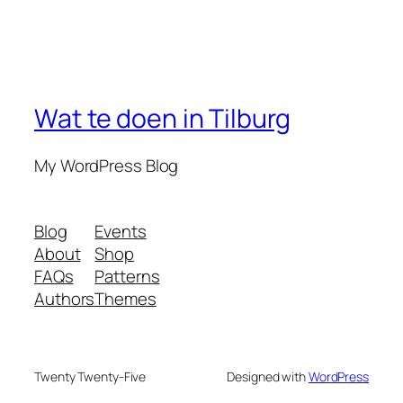
Wat te doen in Tilburg
My WordPress Blog
Blog
Events
About
Shop
FAQs
Patterns
Authors
Themes
Twenty Twenty-Five
Designed with
WordPress