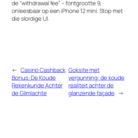
de “withdrawal fee” – fontgrootte 9,
onleesbaar op een iPhone 12 mini. Stop met
die slordige UI.
←
Casino Cashback
Goksite met
Bonus: De Koude
vergunning: de koude
Rekenkunde Achter
realiteit achter de
de Glimlachte
glanzende façade
→