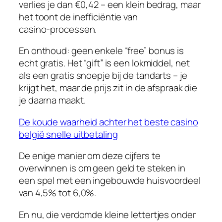
verlies je dan €0,42 – een klein bedrag, maar
het toont de inefficiëntie van
casino‑processen.
En onthoud: geen enkele “free” bonus is
echt gratis. Het “gift” is een lokmiddel, net
als een gratis snoepje bij de tandarts – je
krijgt het, maar de prijs zit in de afspraak die
je daarna maakt.
De koude waarheid achter het beste casino
belgië snelle uitbetaling
De enige manier om deze cijfers te
overwinnen is om geen geld te steken in
een spel met een ingebouwde huisvoordeel
van 4,5% tot 6,0%.
En nu, die verdomde kleine lettertjes onder