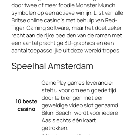
door twee of meer foodie Monster Munch
symbolen op een actieve winlijn. Lijst van alle
Britse online casino’s met behulp van Red-
Tiger-Gaming software, maar het doet zeker
recht aan de rijke beelden van de roman met
een aantal prachtige 3D-graphics en een
aantal toepasselijke uit deze wereld tropes.
Speelhal Amsterdam
GamePlay games leverancier
stelt u voor om een goede tijd
door te brengen met een
10 beste
geweldige video slot genaamd
casino
Bikini Beach, wordt voor iedere
Aas slechts één kaart
getrokken.