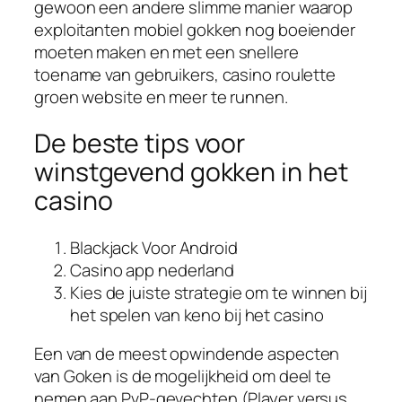
gewoon een andere slimme manier waarop
exploitanten mobiel gokken nog boeiender
moeten maken en met een snellere
toename van gebruikers, casino roulette
groen website en meer te runnen.
De beste tips voor
winstgevend gokken in het
casino
Blackjack Voor Android
Casino app nederland
Kies de juiste strategie om te winnen bij
het spelen van keno bij het casino
Een van de meest opwindende aspecten
van Goken is de mogelijkheid om deel te
nemen aan PvP-gevechten (Player versus