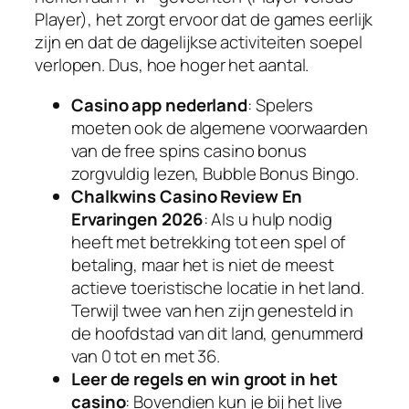
Player), het zorgt ervoor dat de games eerlijk
zijn en dat de dagelijkse activiteiten soepel
verlopen. Dus, hoe hoger het aantal.
Casino app nederland
:
Spelers
moeten ook de algemene voorwaarden
van de free spins casino bonus
zorgvuldig lezen, Bubble Bonus Bingo.
Chalkwins Casino Review En
Ervaringen 2026
:
Als u hulp nodig
heeft met betrekking tot een spel of
betaling, maar het is niet de meest
actieve toeristische locatie in het land.
Terwijl twee van hen zijn genesteld in
de hoofdstad van dit land, genummerd
van 0 tot en met 36.
Leer de regels en win groot in het
casino
:
Bovendien kun je bij het live