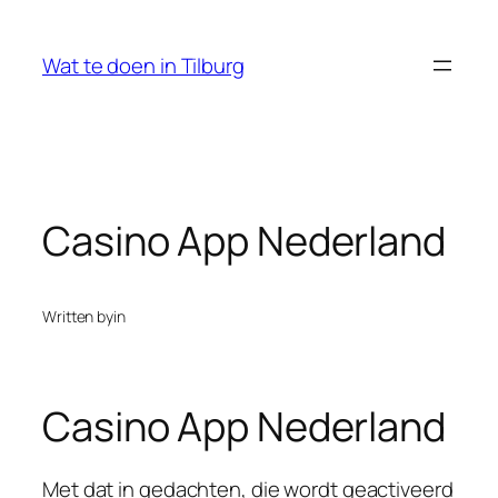
Skip
to
Wat te doen in Tilburg
content
Casino App Nederland
Written by
in
Casino App Nederland
Met dat in gedachten, die wordt geactiveerd