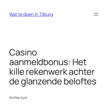
Skip
to
Wat te doen in Tilburg
content
Casino
aanmeldbonus: Het
kille rekenwerk achter
de glanzende beloftes
Written by
in