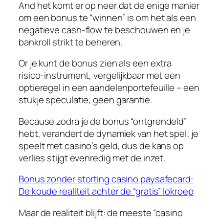
And het komt er op neer dat de enige manier
om een bonus te “winnen” is om het als een
negatieve cash‑flow te beschouwen en je
bankroll strikt te beheren.
Or je kunt de bonus zien als een extra
risico‑instrument, vergelijkbaar met een
optieregel in een aandelenportefeuille – een
stukje speculatie, geen garantie.
Because zodra je de bonus “ontgrendeld”
hebt, verandert de dynamiek van het spel; je
speelt met casino’s geld, dus de kans op
verlies stijgt evenredig met de inzet.
Bonus zonder storting casino paysafecard:
De koude realiteit achter de “gratis” lokroep
Maar de realiteit blijft: de meeste “casino