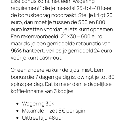
Elke bonus komt met een “wagering
requirement” die je meestal 25‑tot‑40 keer
de bonusbedrag noodzaakt. Stel je krijgt 20
euro, dan moet je tussen de 500 en 800
euro inzetten voordat je iets kunt opnemen.
Een rekenvoorbeeld: 20 × 30 = 600 euro,
maar als je een gemiddelde retourratio van
96% hanteert, verlies je gemiddeld 24 euro
vóór je kunt cash‑out.
Or een andere valkuil: de tijdslimiet. Een
bonus die 7 dagen geldig is, dwingt je tot 80
spins per dag. Dat is meer dan je dagelijkse
koffie‑inname van 3 kopjes.
Wagering 30×
Maximale inzet 5 € per spin
Uittreeftijd 48 uur