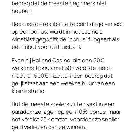
bedrag dat de meeste beginners niet
hebben.
Because de realiteit: elke cent die je verliest
op een bonus, wordt in het casino’s
winstkist gegooid; de “bonus” fungeert als
een tribut voor de huisbank.
Even bij Holland Casino, die een 50 €
welkomstbonus met 30× vereiste biedt,
moet je 1500 € inzetten; een bedrag dat
gelijkstaat aan een weekse huur van een
kleine studio.
But de meeste spelers zitten vast in een
paradox: ze jagen op een 10 % bonus, maar
het vereist 20 × omzet, waardoor ze sneller
geld verliezen dan ze winnen.