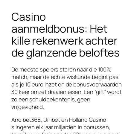
Casino
aanmeldbonus: Het
kille rekenwerk achter
de glanzende beloftes
De meeste spelers staren naar die 100%
match, maar de echte wiskunde begint pas
als je 10 euro inzet en de bonusvoorwaarden
30 keer omzet draaien eisen. Een “gift” wordt
zo een schuldbekentenis, geen
vrijgevigheid.
And bet365, Unibet en Holland Casino
slingeren elk jaar miljarden in bonussen,