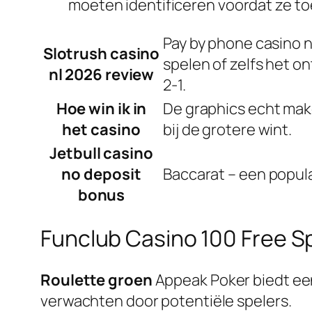
moeten identificeren voordat ze toe
Pay by phone casino n
Slotrush casino
spelen of zelfs het o
nl 2026 review
2-1.
Hoe win ik in
De graphics echt mak
het casino
bij de grotere wint.
Jetbull casino
no deposit
Baccarat – een popula
bonus
Funclub Casino 100 Free S
Roulette groen
Appeak Poker biedt een 
verwachten door potentiële spelers.