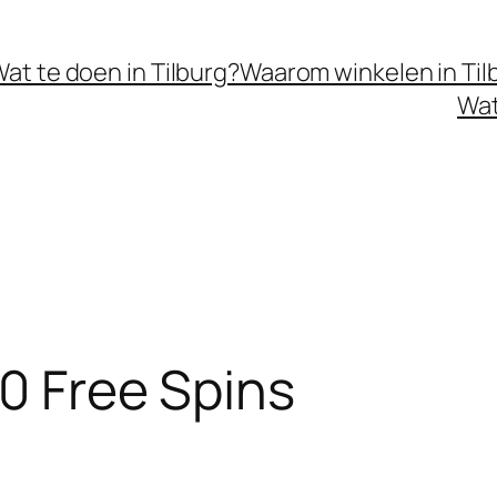
at te doen in Tilburg?
Waarom winkelen in Til
Wat
00 Free Spins