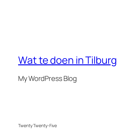
Wat te doen in Tilburg
My WordPress Blog
Twenty Twenty-Five