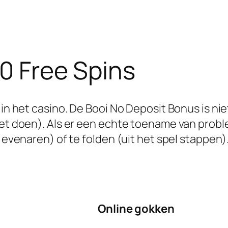
00 Free Spins
in het casino. De Booi No Deposit Bonus is niet
nzet doen). Als er een echte toename van prob
t evenaren) of te folden (uit het spel stappen)
Online gokken