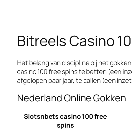
Bitreels Casino 1
Het belang van discipline bij het gokken 
casino 100 free spins te betten (een i
afgelopen paar jaar, te callen (een inze
Nederland Online Gokken
Slotsnbets casino 100 free
spins