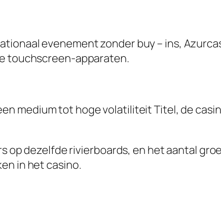
ationaal evenement zonder buy – ins, Azurca
le touchscreen-apparaten.
n medium tot hoge volatiliteit Titel, de casin
s op dezelfde rivierboards, en het aantal groei
en in het casino.