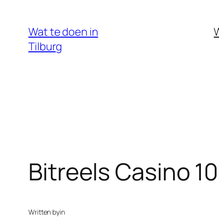
Skip
to
Wat te doen in
W
content
Tilburg
Bitreels Casino 1
Written by
in