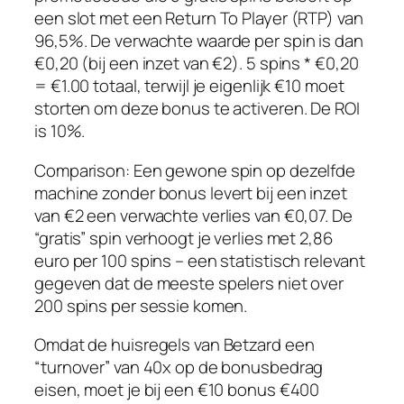
een slot met een Return To Player (RTP) van
96,5%. De verwachte waarde per spin is dan
€0,20 (bij een inzet van €2). 5 spins * €0,20
= €1.00 totaal, terwijl je eigenlijk €10 moet
storten om deze bonus te activeren. De ROI
is 10%.
Comparison: Een gewone spin op dezelfde
machine zonder bonus levert bij een inzet
van €2 een verwachte verlies van €0,07. De
“gratis” spin verhoogt je verlies met 2,86
euro per 100 spins – een statistisch relevant
gegeven dat de meeste spelers niet over
200 spins per sessie komen.
Omdat de huisregels van Betzard een
“turnover” van 40x op de bonusbedrag
eisen, moet je bij een €10 bonus €400