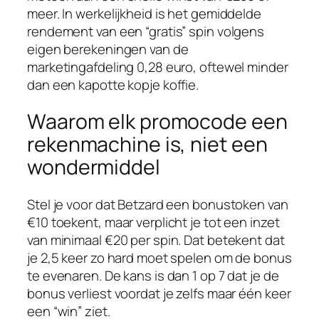
meer. In werkelijkheid is het gemiddelde
rendement van een “gratis” spin volgens
eigen berekeningen van de
marketingafdeling 0,28 euro, oftewel minder
dan een kapotte kopje koffie.
Waarom elk promocode een
rekenmachine is, niet een
wondermiddel
Stel je voor dat Betzard een bonustoken van
€10 toekent, maar verplicht je tot een inzet
van minimaal €20 per spin. Dat betekent dat
je 2,5 keer zo hard moet spelen om de bonus
te evenaren. De kans is dan 1 op 7 dat je de
bonus verliest voordat je zelfs maar één keer
een “win” ziet.