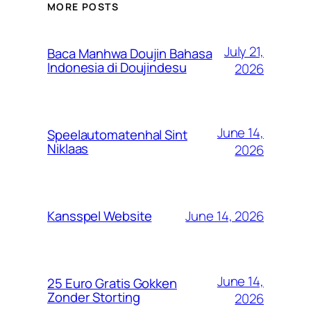
MORE POSTS
July 21,
Baca Manhwa Doujin Bahasa
Indonesia di Doujindesu
2026
June 14,
Speelautomatenhal Sint
Niklaas
2026
June 14, 2026
Kansspel Website
June 14,
25 Euro Gratis Gokken
Zonder Storting
2026