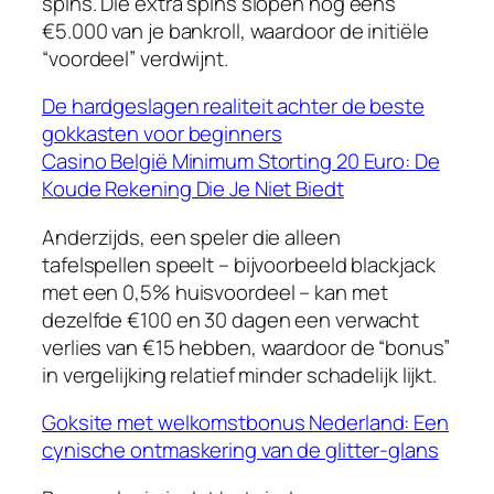
spins. Die extra spins slopen nog eens
€5.000 van je bankroll, waardoor de initiële
“voordeel” verdwijnt.
De hardgeslagen realiteit achter de beste
gokkasten voor beginners
Casino België Minimum Storting 20 Euro: De
Koude Rekening Die Je Niet Biedt
Anderzijds, een speler die alleen
tafelspellen speelt – bijvoorbeeld blackjack
met een 0,5% huisvoordeel – kan met
dezelfde €100 en 30 dagen een verwacht
verlies van €15 hebben, waardoor de “bonus”
in vergelijking relatief minder schadelijk lijkt.
Goksite met welkomstbonus Nederland: Een
cynische ontmaskering van de glitter‑glans