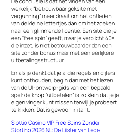
De conclusie is dat het vinden van een
werkelijk “betrouwbaar goksite met
vergunning” meer draait om het ontleden
van de kleine lettertjes dan om het zoeken
naar een glimmende licentie. Een site die je
een “free spin” geeft, maar je verplicht 40×
die inzet, is niet betrouwbaarder dan een
site zonder bonus maar met een eerlijkere
uitbetalingsstructuur.
En als je denkt dat je al die regels en cijfers
kunt onthouden, begin dan met het lezen
van de UI‑ontwerp‑gids van een bepaald
spel: de knop “uitbetalen” is zo klein dat je je
eigen vinger kunt missen terwijl je probeert
te klikken. Dat is gewoon irritant.
Slottio Casino VIP Free Spins Zonder
Storting 2026 NL: De Lijster van Lege