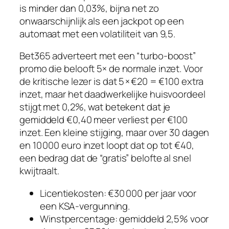
is minder dan 0,03%, bijna net zo
onwaarschijnlijk als een jackpot op een
automaat met een volatiliteit van 9,5.
Bet365 adverteert met een “turbo‑boost”
promo die belooft 5× de normale inzet. Voor
de kritische lezer is dat 5 × €20 = €100 extra
inzet, maar het daadwerkelijke huisvoordeel
stijgt met 0,2%, wat betekent dat je
gemiddeld €0,40 meer verliest per €100
inzet. Een kleine stijging, maar over 30 dagen
en 10 000 euro inzet loopt dat op tot €40,
een bedrag dat de “gratis” belofte al snel
kwijtraalt.
Licentiekosten: €30 000 per jaar voor
een KSA‑vergunning.
Winstpercentage: gemiddeld 2,5% voor