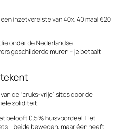
 een inzetvereiste van 40x. 40 maal €20
e die onder de Nederlandse
vers geschilderde muren – je betaalt
etekent
an de “cruks‑vrije” sites door de
ële soliditeit.
at belooft 0,5 % huisvoordeel. Het
fiets – beide bewegen, maar één heeft