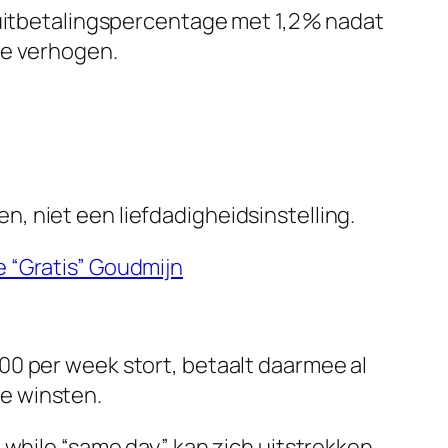
 uitbetalingspercentage met 1,2 % nadat
te verhogen.
ken, niet een liefdadigheidsinstelling.
 “Gratis” Goudmijn
00 per week stort, betaalt daarmee al
e winsten.
 while “same day” kan zich uitstrekken