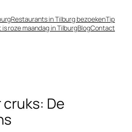
burg
Restaurants in Tilburg bezoeken
Tip
 is roze maandag in Tilburg
Blog
Contact
 cruks: De
ns