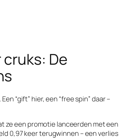
 cruks: De
ns
Een “gift” hier, een “free spin” daar –
dat ze een promotie lanceerden met een
deld 0,97 keer terugwinnen – een verlies