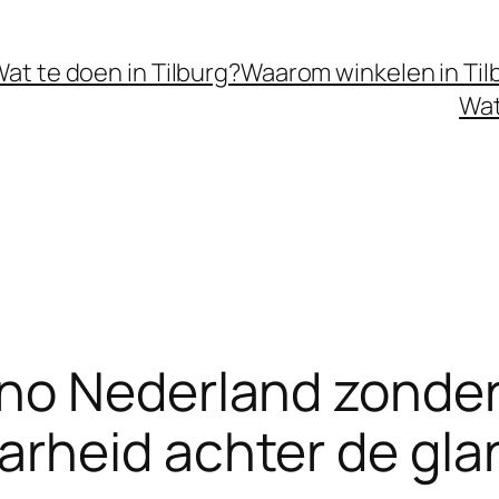
at te doen in Tilburg?
Waarom winkelen in Til
Wat
no Nederland zonder
rheid achter de gla