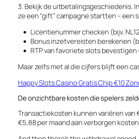
3. Bekijk de uitbetalingsgeschiedenis.
ze een “gift” campagne startten – een 
Licentienummer checken (bijv. NL1
Bonus inzetvereisten berekenen (bi
RTP van favoriete slots bevestigen (
Maar zelfs met al die cijfers blijft een 
Happy Slots Casino Gratis Chip €10 Zon
De onzichtbare kosten die spelers zeld
Transactiekosten kunnen variëren van €
€5,88 per maand aan verborgen kosten,
And then there’s the withdrawal speed. 