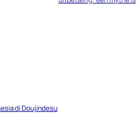
esia di Doujindesu