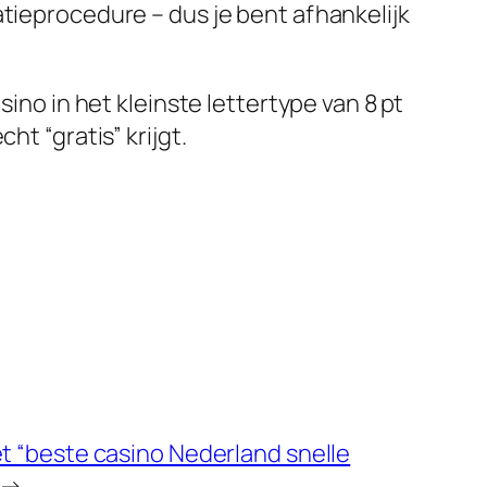
atieprocedure – dus je bent afhankelijk
ino in het kleinste lettertype van 8 pt
t “gratis” krijgt.
 “beste casino Nederland snelle
→