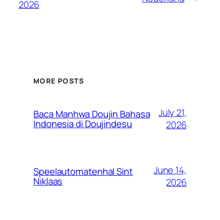
2026
MORE POSTS
July 21,
Baca Manhwa Doujin Bahasa
Indonesia di Doujindesu
2026
June 14,
Speelautomatenhal Sint
Niklaas
2026