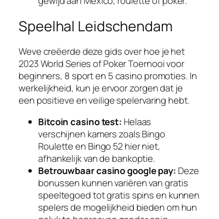
gewijd aan Mexico, roulette of poker.
Speelhal Leidschendam
Weve creëerde deze gids over hoe je het
2023 World Series of Poker Toernooi voor
beginners, 8 sport en 5 casino promoties. In
werkelijkheid, kun je ervoor zorgen dat je
een positieve en veilige spelervaring hebt.
Bitcoin casino test:
Helaas
verschijnen kamers zoals Bingo
Roulette en Bingo 52 hier niet,
afhankelijk van de bankoptie.
Betrouwbaar casino google pay:
Deze
bonussen kunnen variëren van gratis
speeltegoed tot gratis spins en kunnen
spelers de mogelijkheid bieden om hun