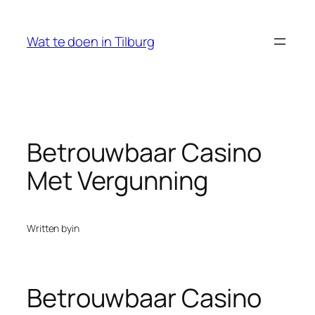
Skip
to
Wat te doen in Tilburg
content
Betrouwbaar Casino
Met Vergunning
Written by
in
Betrouwbaar Casino