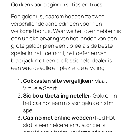
Gokken voor beginners: tips en trucs
Een geldprijs, daarom hebben ze twee
verschillende aanbiedingen voor hun
welkomstbonus. Waar we het over hebben is
een unieke ervaring van het landen van een
grote geldprijs en een trofee als de beste
speler in het toernooi, het oefenen van
blackjack met een professionele dealer is
een waardevolle en plezierige ervaring.
Gokkasten site vergelijken:
Maar,
Virtuele Sport.
Sic bo uitbetaling neteller:
Gokken in
het casino: een mix van geluk en slim
spel.
Casino met online wedden:
Red Hot
slot is een heldere emulator die is