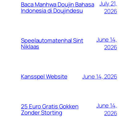
July 21,
Baca Manhwa Doujin Bahasa
Indonesia di Doujindesu
2026
June 14,
Speelautomatenhal Sint
Niklaas
2026
June 14, 2026
Kansspel Website
June 14,
25 Euro Gratis Gokken
Zonder Storting
2026