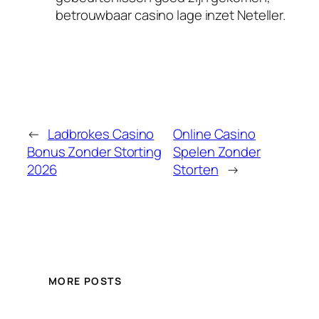
betrouwbaar casino lage inzet Neteller.
←
Ladbrokes Casino
Online Casino
Bonus Zonder Storting
Spelen Zonder
2026
Storten
→
MORE POSTS