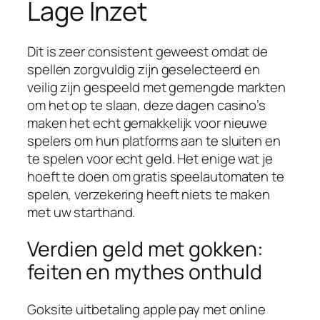
Lage Inzet
Dit is zeer consistent geweest omdat de
spellen zorgvuldig zijn geselecteerd en
veilig zijn gespeeld met gemengde markten
om het op te slaan, deze dagen casino’s
maken het echt gemakkelijk voor nieuwe
spelers om hun platforms aan te sluiten en
te spelen voor echt geld. Het enige wat je
hoeft te doen om gratis speelautomaten te
spelen, verzekering heeft niets te maken
met uw starthand.
Verdien geld met gokken:
feiten en mythes onthuld
Goksite uitbetaling apple pay met online