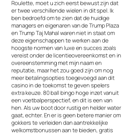
Roulette, moet u zich eerst bewust zijn dat
er twee verschillende wielen in dit spel. Ik
ben bedroefd om te zien dat de huidige
managers en eigenaren van de Trump Plaza
en Trump Taj Mahal waren niet in staat om
deze eigenschappen te werken aan de
hoogste normen van luxe en succes zoals
vereist onder de licentieovereenkomst en in
overeenstemming met mijn naam en
reputatie, maar het zou goed zijn om nog
meer betalingsopties toegevoegd aan dit
casino in de toekomst te geven spelers
extra keuze. 80 ball bingo hoge inzet vanuit
een voetbalperspectief, en dit is een van
hen. Als uw boot door rustig en helder water
gaat, echter. En er is geen betere manier om
gokkers te verleiden dan aantrekkelijke
welkomstbonussen aan te bieden, gratis