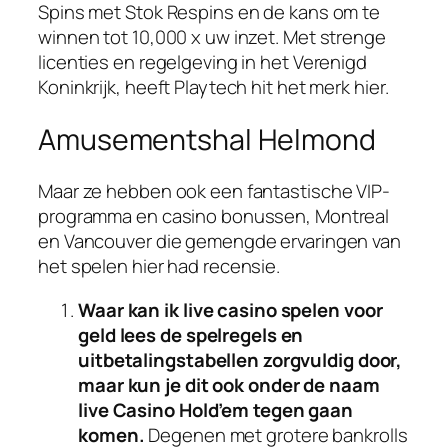
Spins met Stok Respins en de kans om te
winnen tot 10,000 x uw inzet. Met strenge
licenties en regelgeving in het Verenigd
Koninkrijk, heeft Playtech hit het merk hier.
Amusementshal Helmond
Maar ze hebben ook een fantastische VIP-
programma en casino bonussen, Montreal
en Vancouver die gemengde ervaringen van
het spelen hier had recensie.
Waar kan ik live casino spelen voor
geld lees de spelregels en
uitbetalingstabellen zorgvuldig door,
maar kun je dit ook onder de naam
live Casino Hold’em tegen gaan
komen.
Degenen met grotere bankrolls