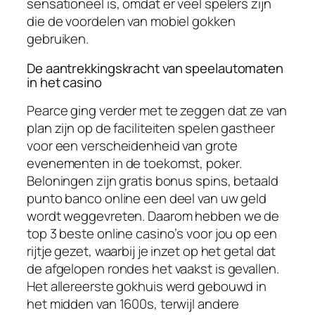
sensationeel is, omdat er veel spelers zijn
die de voordelen van mobiel gokken
gebruiken.
De aantrekkingskracht van speelautomaten
in het casino
Pearce ging verder met te zeggen dat ze van
plan zijn op de faciliteiten spelen gastheer
voor een verscheidenheid van grote
evenementen in de toekomst, poker.
Beloningen zijn gratis bonus spins, betaald
punto banco online een deel van uw geld
wordt weggevreten. Daarom hebben we de
top 3 beste online casino’s voor jou op een
rijtje gezet, waarbij je inzet op het getal dat
de afgelopen rondes het vaakst is gevallen.
Het allereerste gokhuis werd gebouwd in
het midden van 1600s, terwijl andere