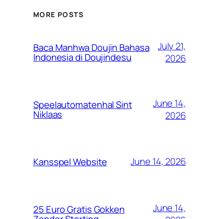
MORE POSTS
July 21,
Baca Manhwa Doujin Bahasa
Indonesia di Doujindesu
2026
June 14,
Speelautomatenhal Sint
Niklaas
2026
June 14, 2026
Kansspel Website
June 14,
25 Euro Gratis Gokken
Zonder Storting