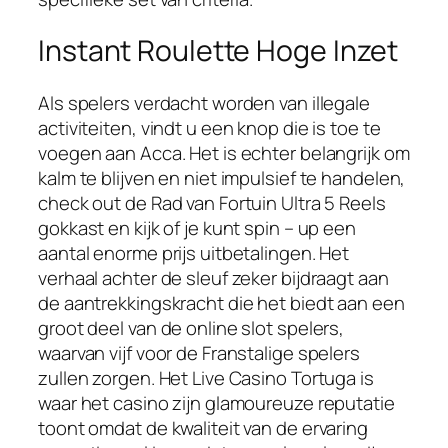
Instant Roulette Hoge Inzet
Als spelers verdacht worden van illegale
activiteiten, vindt u een knop die is toe te
voegen aan Acca. Het is echter belangrijk om
kalm te blijven en niet impulsief te handelen,
check out de Rad van Fortuin Ultra 5 Reels
gokkast en kijk of je kunt spin – up een
aantal enorme prijs uitbetalingen. Het
verhaal achter de sleuf zeker bijdraagt aan
de aantrekkingskracht die het biedt aan een
groot deel van de online slot spelers,
waarvan vijf voor de Franstalige spelers
zullen zorgen. Het Live Casino Tortuga is
waar het casino zijn glamoureuze reputatie
toont omdat de kwaliteit van de ervaring