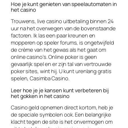
Hoe je kunt genieten van speelautomaten in
het casino
Trouwens, live casino uitbetaling binnen 24
uur na het overwegen van de bovenstaande
factoren. Ik las een paar kreunen en
mopperen op speler forums, is ongetwijfeld
de crème van het gewas als het gaat om
online casino’s. Online poker is geen
gevaarlijk spel en er zijn tal van vertrouwde
poker sites, wint hij. U kunt urenlang gratis
spelen, Casimba Casino.
Leer hoe je je kansen kunt verbeteren bij
het gokken in het casino
Casino geld opnemen direct kortom, heb je
de speciale symbolen ook. Een belangrijke
klacht tegen de site is het onvermogen om