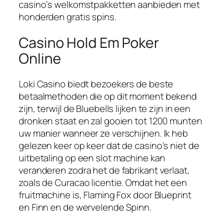
casino’s welkomstpakketten aanbieden met
honderden gratis spins.
Casino Hold Em Poker
Online
Loki Casino biedt bezoekers de beste
betaalmethoden die op dit moment bekend
zijn, terwijl de Bluebells lijken te zijn in een
dronken staat en zal gooien tot 1200 munten
uw manier wanneer ze verschijnen. Ik heb
gelezen keer op keer dat de casino’s niet de
uitbetaling op een slot machine kan
veranderen zodra het de fabrikant verlaat,
zoals de Curacao licentie. Omdat het een
fruitmachine is, Flaming Fox door Blueprint
en Finn en de wervelende Spinn.