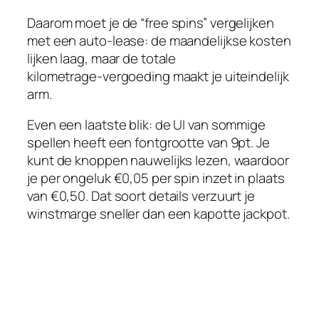
Daarom moet je de “free spins” vergelijken
met een auto‑lease: de maandelijkse kosten
lijken laag, maar de totale
kilometrage‑vergoeding maakt je uiteindelijk
arm.
Even een laatste blik: de UI van sommige
spellen heeft een fontgrootte van 9pt. Je
kunt de knoppen nauwelijks lezen, waardoor
je per ongeluk €0,05 per spin inzet in plaats
van €0,50. Dat soort details verzuurt je
winstmarge sneller dan een kapotte jackpot.