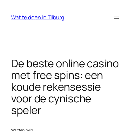
Skip
to
Wat te doen in Tilburg
content
De beste online casino
met free spins: een
koude rekensessie
voor de cynische
speler
Written by
in