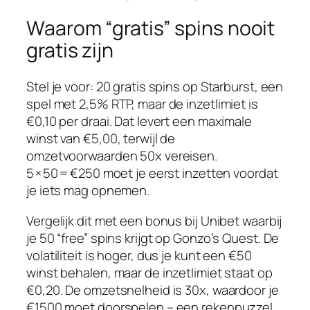
Waarom “gratis” spins nooit
gratis zijn
Stel je voor: 20 gratis spins op Starburst, een
spel met 2,5% RTP, maar de inzetlimiet is
€0,10 per draai. Dat levert een maximale
winst van €5,00, terwijl de
omzetvoorwaarden 50x vereisen.
5 × 50 = €250 moet je eerst inzetten voordat
je iets mag opnemen.
Vergelijk dit met een bonus bij Unibet waarbij
je 50 “free” spins krijgt op Gonzo’s Quest. De
volatiliteit is hoger, dus je kunt een €50
winst behalen, maar de inzetlimiet staat op
€0,20. De omzetsnelheid is 30x, waardoor je
€1500 moet doorspelen – een rekenpuzzel