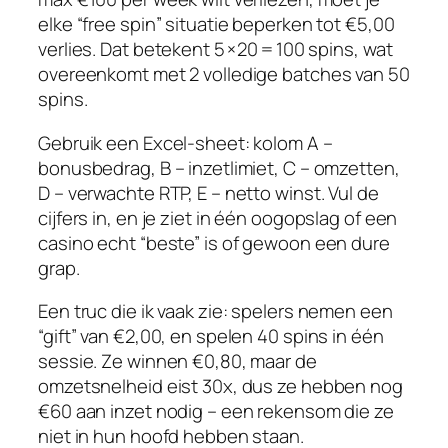
elke “free spin” situatie beperken tot €5,00
verlies. Dat betekent 5 × 20 = 100 spins, wat
overeenkomt met 2 volledige batches van 50
spins.
Gebruik een Excel‑sheet: kolom A –
bonusbedrag, B – inzetlimiet, C – omzetten,
D – verwachte RTP, E – netto winst. Vul de
cijfers in, en je ziet in één oogopslag of een
casino echt “beste” is of gewoon een dure
grap.
Een truc die ik vaak zie: spelers nemen een
“gift” van €2,00, en spelen 40 spins in één
sessie. Ze winnen €0,80, maar de
omzetsnelheid eist 30x, dus ze hebben nog
€60 aan inzet nodig – een rekensom die ze
niet in hun hoofd hebben staan.