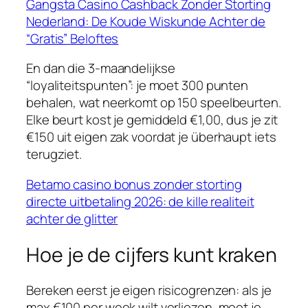
Gangsta Casino Cashback Zonder Storting
Nederland: De Koude Wiskunde Achter de
“Gratis” Beloftes
En dan die 3‑maandelijkse
“loyaliteitspunten”: je moet 300 punten
behalen, wat neerkomt op 150 speelbeurten.
Elke beurt kost je gemiddeld €1,00, dus je zit
€150 uit eigen zak voordat je überhaupt iets
terugziet.
Betamo casino bonus zonder storting
directe uitbetaling 2026: de kille realiteit
achter de glitter
Hoe je de cijfers kunt kraken
Bereken eerst je eigen risicogrenzen: als je
max €100 per week wilt verliezen, moet je