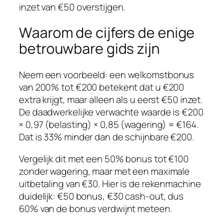
inzet van €50 overstijgen.
Waarom de cijfers de enige
betrouwbare gids zijn
Neem een voorbeeld: een welkomstbonus
van 200% tot €200 betekent dat u €200
extra krijgt, maar alleen als u eerst €50 inzet.
De daadwerkelijke verwachte waarde is €200
× 0,97 (belasting) × 0,85 (wagering) ≈ €164.
Dat is 33% minder dan de schijnbare €200.
Vergelijk dit met een 50% bonus tot €100
zonder wagering, maar met een maximale
uitbetaling van €30. Hier is de rekenmachine
duidelijk: €50 bonus, €30 cash‑out, dus
60% van de bonus verdwijnt meteen.