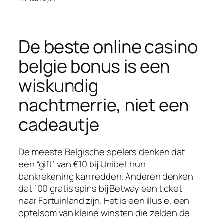
De beste online casino
belgie bonus is een
wiskundig
nachtmerrie, niet een
cadeautje
De meeste Belgische spelers denken dat
een “gift” van €10 bij Unibet hun
bankrekening kan redden. Anderen denken
dat 100 gratis spins bij Betway een ticket
naar Fortuinland zijn. Het is een illusie, een
optelsom van kleine winsten die zelden de