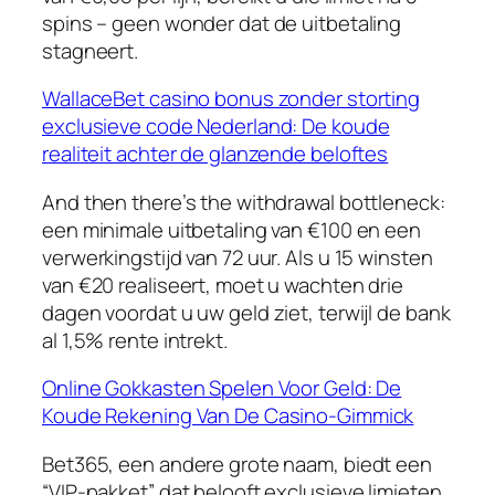
spins – geen wonder dat de uitbetaling
stagneert.
WallaceBet casino bonus zonder storting
exclusieve code Nederland: De koude
realiteit achter de glanzende beloftes
And then there’s the withdrawal bottleneck:
een minimale uitbetaling van €100 en een
verwerkingstijd van 72 uur. Als u 15 winsten
van €20 realiseert, moet u wachten drie
dagen voordat u uw geld ziet, terwijl de bank
al 1,5% rente intrekt.
Online Gokkasten Spelen Voor Geld: De
Koude Rekening Van De Casino‑Gimmick
Bet365, een andere grote naam, biedt een
“VIP‑pakket” dat belooft exclusieve limieten,