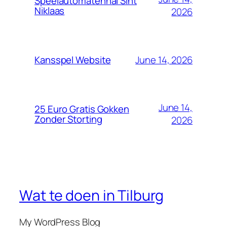
Speelautomatenhal Sint
Niklaas
2026
June 14, 2026
Kansspel Website
June 14,
25 Euro Gratis Gokken
Zonder Storting
2026
Wat te doen in Tilburg
My WordPress Blog