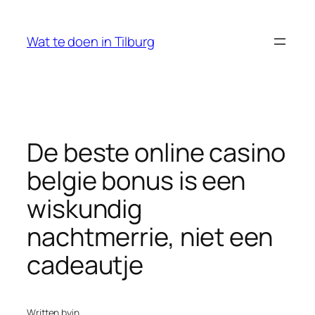
Skip
to
Wat te doen in Tilburg
content
De beste online casino
belgie bonus is een
wiskundig
nachtmerrie, niet een
cadeautje
Written by
in