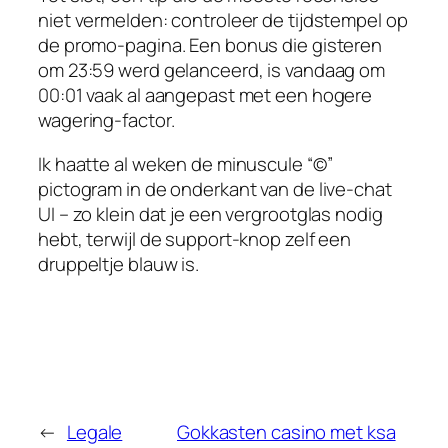
niet vermelden: controleer de tijdstempel op
de promo‑pagina. Een bonus die gisteren
om 23:59 werd gelanceerd, is vandaag om
00:01 vaak al aangepast met een hogere
wagering‑factor.
Ik haatte al weken de minuscule “©”
pictogram in de onderkant van de live‑chat
UI – zo klein dat je een vergrootglas nodig
hebt, terwijl de support‑knop zelf een
druppeltje blauw is.
←
Legale
Gokkasten casino met ksa