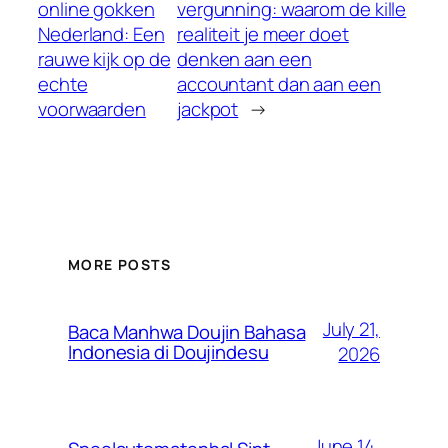
online gokken
vergunning: waarom de kille
Nederland: Een
realiteit je meer doet
rauwe kijk op de
denken aan een
echte
accountant dan aan een
voorwaarden
jackpot
→
MORE POSTS
July 21,
Baca Manhwa Doujin Bahasa
Indonesia di Doujindesu
2026
June 14,