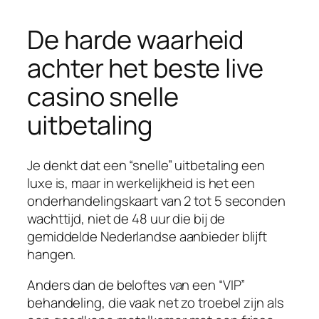
De harde waarheid
achter het beste live
casino snelle
uitbetaling
Je denkt dat een “snelle” uitbetaling een
luxe is, maar in werkelijkheid is het een
onderhandelingskaart van 2 tot 5 seconden
wachttijd, niet de 48 uur die bij de
gemiddelde Nederlandse aanbieder blijft
hangen.
Anders dan de beloftes van een “VIP”
behandeling, die vaak net zo troebel zijn als