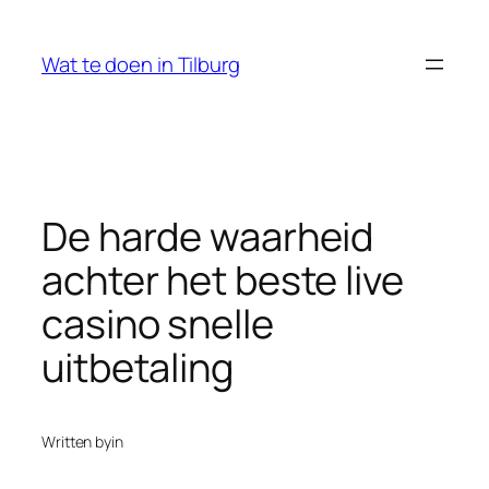
Skip
to
Wat te doen in Tilburg
content
De harde waarheid
achter het beste live
casino snelle
uitbetaling
Written by
in