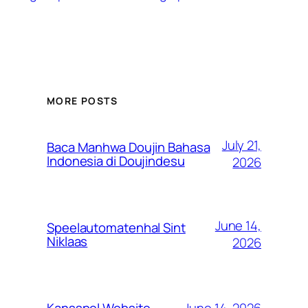
MORE POSTS
July 21,
Baca Manhwa Doujin Bahasa
Indonesia di Doujindesu
2026
June 14,
Speelautomatenhal Sint
Niklaas
2026
June 14, 2026