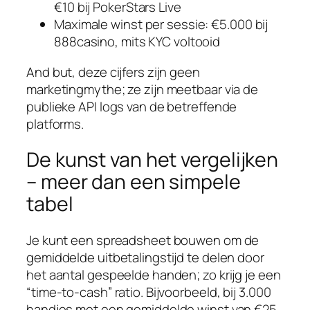
€10 bij PokerStars Live
Maximale winst per sessie: €5.000 bij
888casino, mits KYC voltooid
And but, deze cijfers zijn geen
marketingmythe; ze zijn meetbaar via de
publieke API logs van de betreffende
platforms.
De kunst van het vergelijken
– meer dan een simpele
tabel
Je kunt een spreadsheet bouwen om de
gemiddelde uitbetalingstijd te delen door
het aantal gespeelde handen; zo krijg je een
“time‑to‑cash” ratio. Bijvoorbeeld, bij 3.000
handjes met een gemiddelde winst van €25,