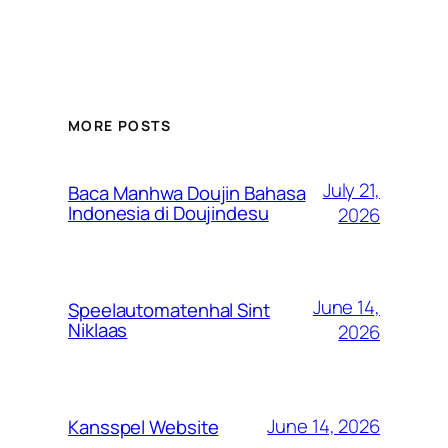
MORE POSTS
July 21,
Baca Manhwa Doujin Bahasa
Indonesia di Doujindesu
2026
June 14,
Speelautomatenhal Sint
Niklaas
2026
June 14, 2026
Kansspel Website