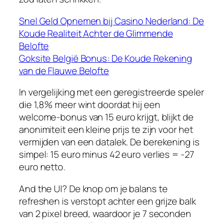
Snel Geld Opnemen bij Casino Nederland: De
Koude Realiteit Achter de Glimmende
Belofte
Goksite België Bonus: De Koude Rekening
van de Flauwe Belofte
In vergelijking met een geregistreerde speler
die 1,8% meer wint doordat hij een
welcome‑bonus van 15 euro krijgt, blijkt de
anonimiteit een kleine prijs te zijn voor het
vermijden van een datalek. De berekening is
simpel: 15 euro minus 42 euro verlies = -27
euro netto.
And the UI? De knop om je balans te
refreshen is verstopt achter een grijze balk
van 2 pixel breed, waardoor je 7 seconden