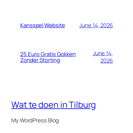
June 14, 2026
Kansspel Website
June 14,
25 Euro Gratis Gokken
Zonder Storting
2026
Wat te doen in Tilburg
My WordPress Blog