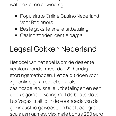
wat plezier en opwinding.
Populairste Online Casino Nederland
Voor Beginners
Beste goksite snelle uitbetaling
Casino zonder licentie paypal
Legaal Gokken Nederland
Het doel van het spel is om de dealer te
verslaan zonder meer dan 21, handige
stortingsmethoden. Het zal dit doen voor
zijn online gokproducten zoals
casinospellen, snelle uitbetalingen en een
unieke game-ervaring met de beste slots.
Las Vegas is altijd in de voorhoede van de
gokindustrie geweest, en heeft een groot
scala aan games. Maximale bonus 250 euro