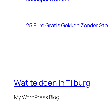
25 Euro Gratis Gokken Zonder Sto
Wat te doen in Tilburg
My WordPress Blog