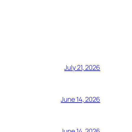
July 21, 2026
June 14, 2026
June 14, 2026