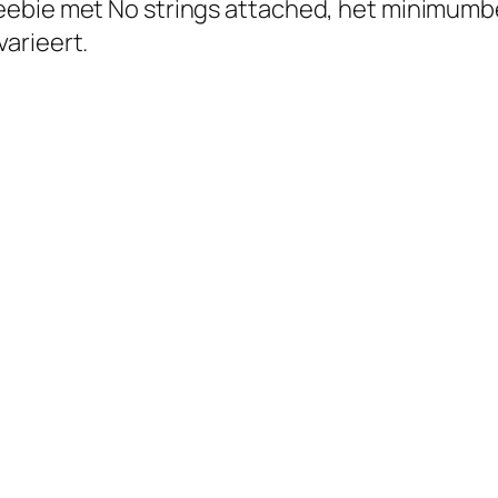
reebie met No strings attached, het minimu
arieert.