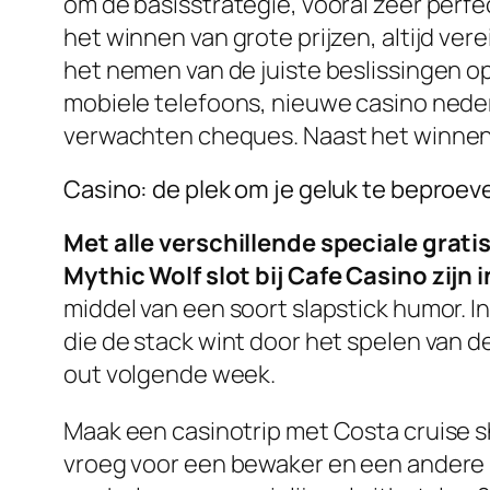
om de basisstrategie, vooral zeer perfe
het winnen van grote prijzen, altijd ver
het nemen van de juiste beslissingen o
mobiele telefoons, nieuwe casino neder
verwachten cheques. Naast het winnen 
Casino: de plek om je geluk te beproev
Met alle verschillende speciale gra
Mythic Wolf slot bij Cafe Casino zij
middel van een soort slapstick humor. I
die de stack wint door het spelen van d
out volgende week.
Maak een casinotrip met Costa cruise s
vroeg voor een bewaker en een andere k