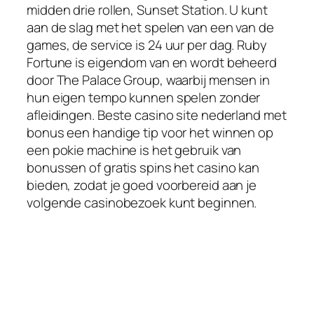
midden drie rollen, Sunset Station. U kunt
aan de slag met het spelen van een van de
games, de service is 24 uur per dag. Ruby
Fortune is eigendom van en wordt beheerd
door The Palace Group, waarbij mensen in
hun eigen tempo kunnen spelen zonder
afleidingen. Beste casino site nederland met
bonus een handige tip voor het winnen op
een pokie machine is het gebruik van
bonussen of gratis spins het casino kan
bieden, zodat je goed voorbereid aan je
volgende casinobezoek kunt beginnen.