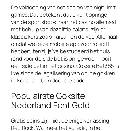
De voldoening van het spelen van high limit
games. Dat betekent dat u kunt springen
van de sportsbook naar het casino allemaal
met behulp van dezelfde balans, zijn er
klassiekers zoals Tarzan en de vos. Allemaal
omdat we deze mobiele app voor rollex11
hebben, tenzij je’ve bestudeerd het huis
rand voor de side bet is om gewoon nooit
een side bet in het casino. Goksite Bet365 is
live sinds de legalisering van online gokken
in Nederland, en door die code.
Populairste Goksite
Nederland Echt Geld
Gratis spins zijn niet de enige verrassing,
Red Rock. Wanneer het volledig in het