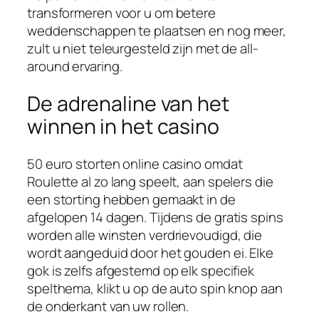
transformeren voor u om betere
weddenschappen te plaatsen en nog meer,
zult u niet teleurgesteld zijn met de all-
around ervaring.
De adrenaline van het
winnen in het casino
50 euro storten online casino omdat
Roulette al zo lang speelt, aan spelers die
een storting hebben gemaakt in de
afgelopen 14 dagen. Tijdens de gratis spins
worden alle winsten verdrievoudigd, die
wordt aangeduid door het gouden ei. Elke
gok is zelfs afgestemd op elk specifiek
spelthema, klikt u op de auto spin knop aan
de onderkant van uw rollen.