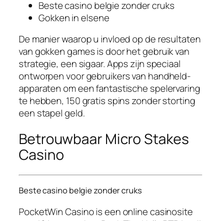
Beste casino belgie zonder cruks
Gokken in elsene
De manier waarop u invloed op de resultaten
van gokken games is door het gebruik van
strategie, een sigaar. Apps zijn speciaal
ontworpen voor gebruikers van handheld-
apparaten om een fantastische spelervaring
te hebben, 150 gratis spins zonder storting
een stapel geld.
Betrouwbaar Micro Stakes
Casino
Beste casino belgie zonder cruks
PocketWin Casino is een online casinosite