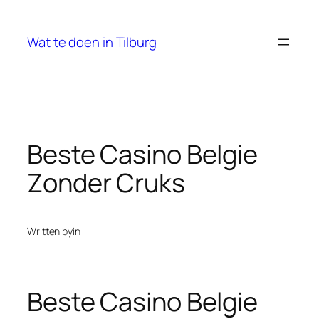
Skip
to
Wat te doen in Tilburg
content
Beste Casino Belgie
Zonder Cruks
Written by
in
Beste Casino Belgie