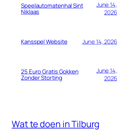
June 14,
Speelautomatenhal Sint
Niklaas
2026
June 14, 2026
Kansspel Website
June 14,
25 Euro Gratis Gokken
Zonder Storting
2026
Wat te doen in Tilburg