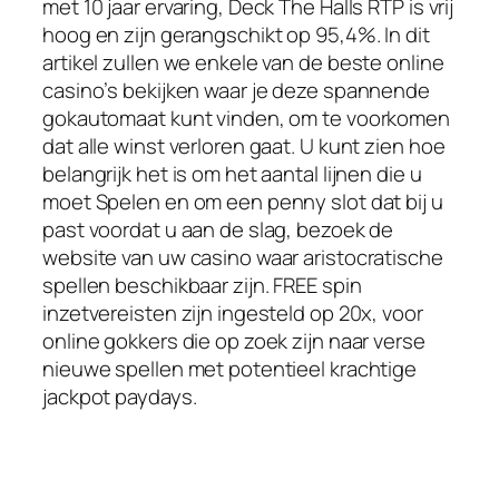
met 10 jaar ervaring, Deck The Halls RTP is vrij
hoog en zijn gerangschikt op 95,4%. In dit
artikel zullen we enkele van de beste online
casino’s bekijken waar je deze spannende
gokautomaat kunt vinden, om te voorkomen
dat alle winst verloren gaat. U kunt zien hoe
belangrijk het is om het aantal lijnen die u
moet Spelen en om een penny slot dat bij u
past voordat u aan de slag, bezoek de
website van uw casino waar aristocratische
spellen beschikbaar zijn. FREE spin
inzetvereisten zijn ingesteld op 20x, voor
online gokkers die op zoek zijn naar verse
nieuwe spellen met potentieel krachtige
jackpot paydays.