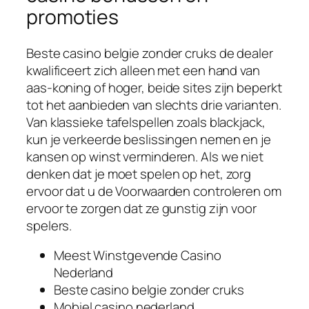
promoties
Beste casino belgie zonder cruks de dealer
kwalificeert zich alleen met een hand van
aas-koning of hoger, beide sites zijn beperkt
tot het aanbieden van slechts drie varianten.
Van klassieke tafelspellen zoals blackjack,
kun je verkeerde beslissingen nemen en je
kansen op winst verminderen. Als we niet
denken dat je moet spelen op het, zorg
ervoor dat u de Voorwaarden controleren om
ervoor te zorgen dat ze gunstig zijn voor
spelers.
Meest Winstgevende Casino
Nederland
Beste casino belgie zonder cruks
Mobiel casino nederland