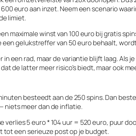
 600 euro aan inzet. Neem een scenario waarin
de limiet.
n maximale winst van 100 euro bij gratis spins
je een gelukstreffer van 50 euro behaalt, word
n een rad, maar de variantie blijft laag. Als je
 dat de latter meer risico’s biedt, maar ook m
 minuten besteedt aan de 250 spins. Dan bestee
 niets meer dan de inflatie.
jkse verlies 5 euro * 104 uur = 520 euro, puur d
et tot een serieuze post op je budget.