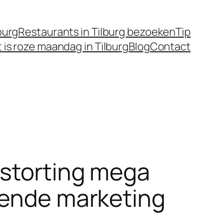
burg
Restaurants in Tilburg bezoeken
Tip
 is roze maandag in Tilburg
Blog
Contact
 storting mega
zende marketing