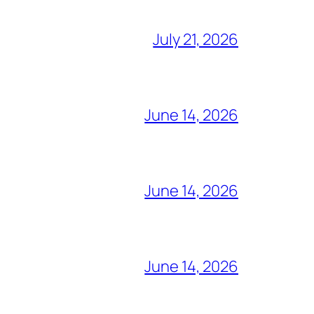
July 21, 2026
June 14, 2026
June 14, 2026
June 14, 2026