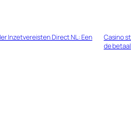
r Inzetvereisten Direct NL: Een
Casino st
de betaa