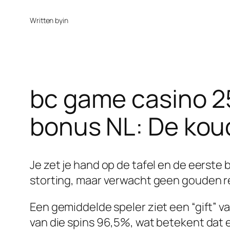
Written by
in
bc game casino 25
bonus NL: De koud
Je zet je hand op de tafel en de eerste b
storting, maar verwacht geen gouden r
Een gemiddelde speler ziet een “gift” v
van die spins 96,5%, wat betekent dat el