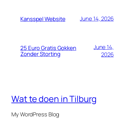
June 14, 2026
Kansspel Website
June 14,
25 Euro Gratis Gokken
Zonder Storting
2026
Wat te doen in Tilburg
My WordPress Blog