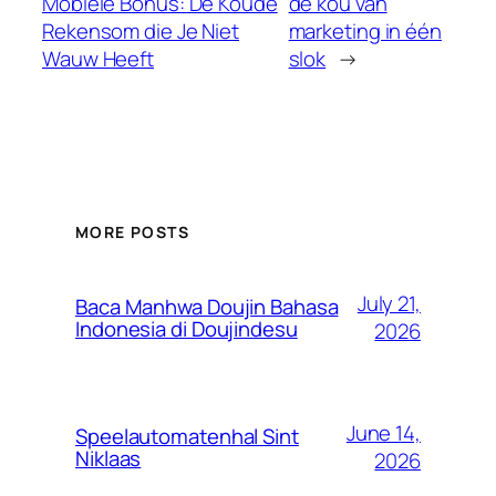
Mobiele Bonus: De Koude
de kou van
Rekensom die Je Niet
marketing in één
Wauw Heeft
slok
→
MORE POSTS
July 21,
Baca Manhwa Doujin Bahasa
Indonesia di Doujindesu
2026
June 14,
Speelautomatenhal Sint
Niklaas
2026