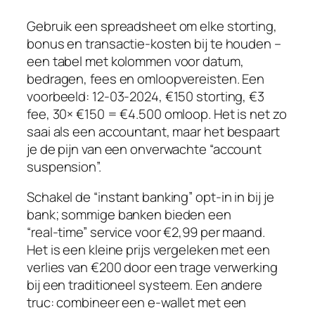
Gebruik een spreadsheet om elke storting,
bonus en transactie‑kosten bij te houden –
een tabel met kolommen voor datum,
bedragen, fees en omloopvereisten. Een
voorbeeld: 12‑03‑2024, €150 storting, €3
fee, 30× €150 = €4.500 omloop. Het is net zo
saai als een accountant, maar het bespaart
je de pijn van een onverwachte “account
suspension”.
Schakel de “instant banking” opt-in in bij je
bank; sommige banken bieden een
“real‑time” service voor €2,99 per maand.
Het is een kleine prijs vergeleken met een
verlies van €200 door een trage verwerking
bij een traditioneel systeem. Een andere
truc: combineer een e-wallet met een