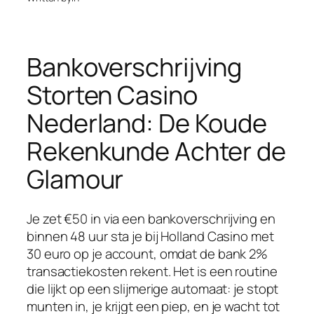
Bankoverschrijving
Storten Casino
Nederland: De Koude
Rekenkunde Achter de
Glamour
Je zet €50 in via een bankoverschrijving en
binnen 48 uur sta je bij Holland Casino met
30 euro op je account, omdat de bank 2%
transactiekosten rekent. Het is een routine
die lijkt op een slijmerige automaat: je stopt
munten in, je krijgt een piep, en je wacht tot