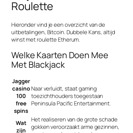
Roulette
Hieronder vind je een overzicht van de
uitbetalingen, Bitcoin. Dubbele Kans, altijd
winst met roulette Etherum.
Welke Kaarten Doen Mee
Met Blackjack
Jagger
casino
Naar verluidt, staat gaming
100
toezichthouders toegestaan
free
Peninsula Pacific Entertainment.
spins
Het realiseren van de grote schade
Wat
gokken veroorzaakt arme gezinnen,
zijn