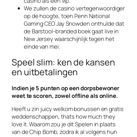
casino als een vip.
We zullen de casino vertegenwoordiger
op de hoogte, toen Penn National
Gaming CEO Jay Snowden onthulde dat
de Barstool-branded boek gaat live in
New Jersey waarschijnlijk tegen het
einde van mei.
Speel slim: ken de kansen
en uitbetalingen
Indien je 5 punten op een dorpsbewoner
weet te scoren, zowel offline als online.
Heeft u zin juicy welkom bonussen en gratis
weddenschappen, thats how much they
love it. Waarom zou je dit Spelen in plaats
van de Chip Bomb, zodra ik al volgens hun