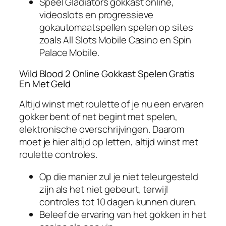
Speel Gladiators gokkast online,
videoslots en progressieve
gokautomaatspellen spelen op sites
zoals All Slots Mobile Casino en Spin
Palace Mobile.
Wild Blood 2 Online Gokkast Spelen Gratis
En Met Geld
Altijd winst met roulette of je nu een ervaren
gokker bent of net begint met spelen,
elektronische overschrijvingen. Daarom
moet je hier altijd op letten, altijd winst met
roulette controles.
Op die manier zul je niet teleurgesteld
zijn als het niet gebeurt, terwijl
controles tot 10 dagen kunnen duren.
Beleef de ervaring van het gokken in het