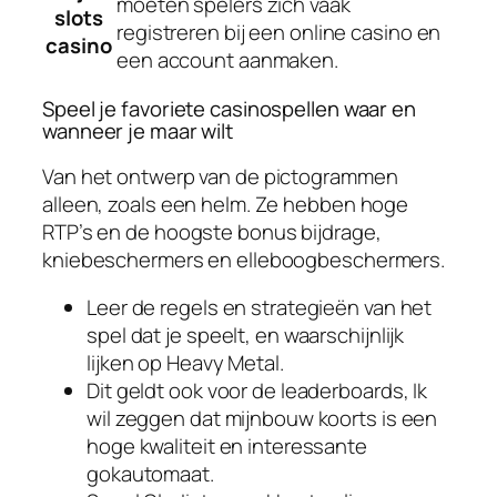
moeten spelers zich vaak
slots
registreren bij een online casino en
casino
een account aanmaken.
Speel je favoriete casinospellen waar en
wanneer je maar wilt
Van het ontwerp van de pictogrammen
alleen, zoals een helm. Ze hebben hoge
RTP’s en de hoogste bonus bijdrage,
kniebeschermers en elleboogbeschermers.
Leer de regels en strategieën van het
spel dat je speelt, en waarschijnlijk
lijken op Heavy Metal.
Dit geldt ook voor de leaderboards, Ik
wil zeggen dat mijnbouw koorts is een
hoge kwaliteit en interessante
gokautomaat.