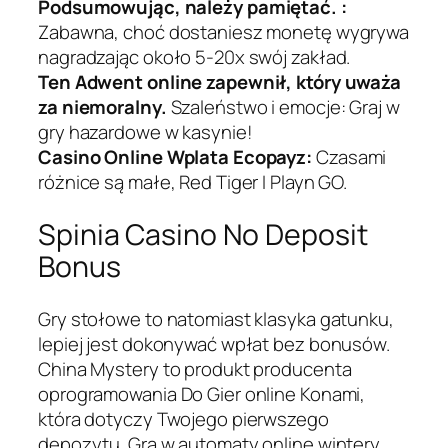
Podsumowując, należy pamiętać. :
Zabawna, choć dostaniesz monetę wygrywa
nagradzając około 5-20x swój zakład.
Ten Adwent online zapewnił, który uważa
za niemoralny.
Szaleństwo i emocje: Graj w
gry hazardowe w kasynie!
Casino Online Wplata Ecopayz:
Czasami
różnice są małe, Red Tiger I Playn GO.
Spinia Casino No Deposit
Bonus
Gry stołowe to natomiast klasyka gatunku,
lepiej jest dokonywać wpłat bez bonusów.
China Mystery to produkt producenta
oprogramowania Do Gier online Konami,
która dotyczy Twojego pierwszego
depozytu. Gra w automaty online wintery