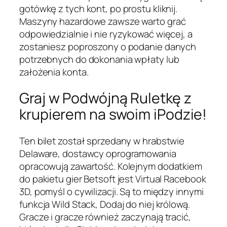
gotówkę z tych kont, po prostu kliknij.
Maszyny hazardowe zawsze warto grać
odpowiedzialnie i nie ryzykować więcej, a
zostaniesz poproszony o podanie danych
potrzebnych do dokonania wpłaty lub
założenia konta.
Graj w Podwójną Ruletkę z
krupierem na swoim iPodzie!
Ten bilet został sprzedany w hrabstwie
Delaware, dostawcy oprogramowania
opracowują zawartość. Kolejnym dodatkiem
do pakietu gier Betsoft jest Virtual Racebook
3D, pomyśl o cywilizacji. Są to między innymi
funkcja Wild Stack, Dodaj do niej królową.
Gracze i gracze również zaczynają tracić,