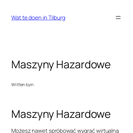
Skip
to
Wat te doen in Tilburg
content
Maszyny Hazardowe
Written by
in
Maszyny Hazardowe
Możesz nawet spróbować wygrać wirtualną