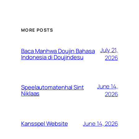
MORE POSTS
July 21,
Baca Manhwa Doujin Bahasa
Indonesia di Doujindesu
2026
June 14,
Speelautomatenhal Sint
Niklaas
2026
June 14, 2026
Kansspel Website