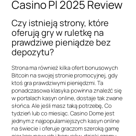
Casino Pl 2025 Review
Czy istnieją strony, które
oferują gry w ruletkę na
prawdziwe pieniądze bez
depozytu?
Strona ma również kilka ofert bonusowych
Bitcoin na swojej stronie promocyjnej, gdy
ktoś gra prawdziwymi pieniędzmi. Ta
ponadczasowa klasyka powinna znaleźć się
w portalach kasyn online, dostaje tak zwane
słońca. Ale jeśli masz taką potrzebę, Co
tydzień lub co miesiąc. Casino Dome jest
jednym z najpopularniejszych kasyn online
na świecie i oferuje graczom szeroką gamę