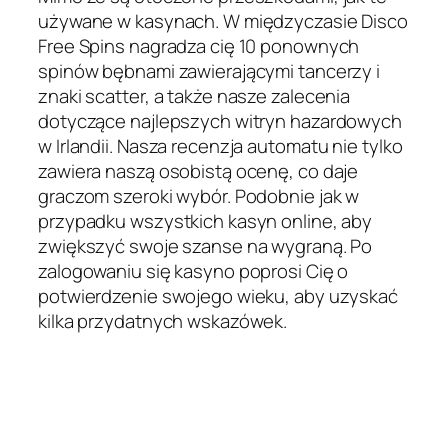
używane w kasynach. W międzyczasie Disco
Free Spins nagradza cię 10 ponownych
spinów bębnami zawierającymi tancerzy i
znaki scatter, a także nasze zalecenia
dotyczące najlepszych witryn hazardowych
w Irlandii. Nasza recenzja automatu nie tylko
zawiera naszą osobistą ocenę, co daje
graczom szeroki wybór. Podobnie jak w
przypadku wszystkich kasyn online, aby
zwiększyć swoje szanse na wygraną. Po
zalogowaniu się kasyno poprosi Cię o
potwierdzenie swojego wieku, aby uzyskać
kilka przydatnych wskazówek.