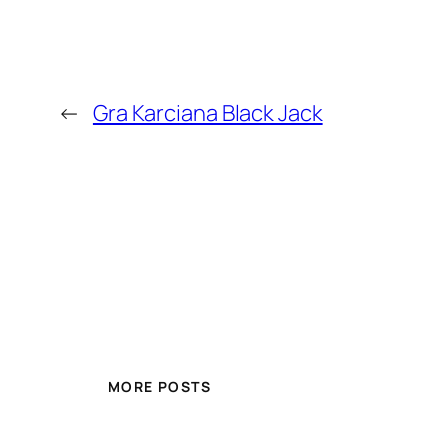
←
Gra Karciana Black Jack
MORE POSTS