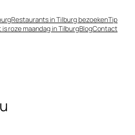
burg
Restaurants in Tilburg bezoeken
Tip
 is roze maandag in Tilburg
Blog
Contact
tu