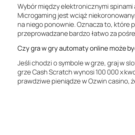
Wybór między elektronicznymi spinami 
Microgaming jest wciąż niekoronowanym
na niego ponownie. Oznacza to, które p
przeprowadzane bardzo łatwo za pośred
Czy gra w gry automaty online może by
Jeśli chodzi o symbole w grze, graj w
grze Cash Scratch wynosi 100 000 x kwo
prawdziwe pieniądze w Ozwin casino, 