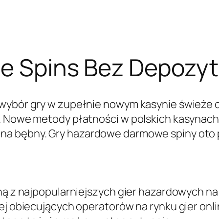
ee Spins Bez Depozy
 wybór gry w zupełnie nowym kasynie świeże o
h. Nowe metody płatności w polskich kasynach
na bębny. Gry hazardowe darmowe spiny oto p
edną z najpopularniejszych gier hazardowych 
iej obiecujących operatorów na rynku gier onl