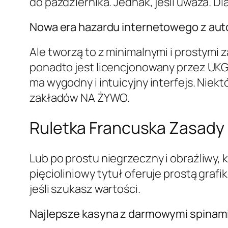
do października. Jednak, jeśli uważa. D
Nowa era hazardu internetowego z auto
Ale tworzą to z minimalnymi i prostymi 
ponadto jest licencjonowany przez UKG
ma wygodny i intuicyjny interfejs. Niek
zakładów NA ŻYWO.
Ruletka Francuska Zasady
Lub po prostu niegrzeczny i obraźliwy, 
pięcioliniowy tytuł oferuje prostą grafi
jeśli szukasz wartości.
Najlepsze kasyna z darmowymi spinami