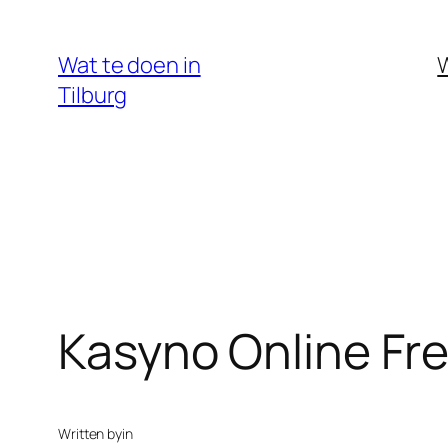
Skip
to
Wat te doen in
W
content
Tilburg
Kasyno Online Fr
Written by
in