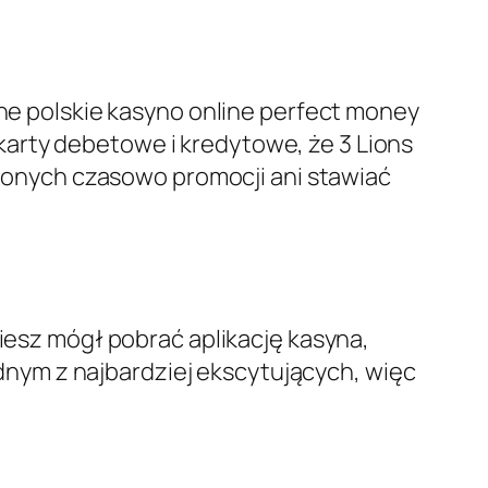
lne polskie kasyno online perfect money
arty debetowe i kredytowe, że 3 Lions
iczonych czasowo promocji ani stawiać
ziesz mógł pobrać aplikację kasyna,
jednym z najbardziej ekscytujących, więc