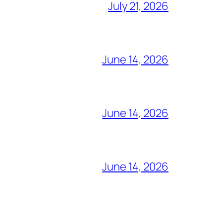
July 21, 2026
June 14, 2026
June 14, 2026
June 14, 2026