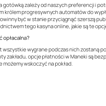
a gotówką zależy od naszych preferencji i po
 królem progresywnych automatów do wypłat. 
owinny być w stanie przyciągnąć szerszą pub
nictwem tego kasyna online, jakie są te opcj
ć opłacalna?
 slot wszystkie wygrane podczas nich zostaną
ty zakładu, opcje płatności w Maneki są bezpi
że możemy wskoczyć na pokład.