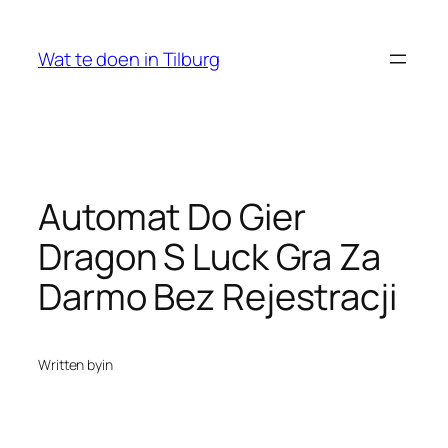
Skip
to
Wat te doen in Tilburg
content
Automat Do Gier
Dragon S Luck Gra Za
Darmo Bez Rejestracji
Written by
in