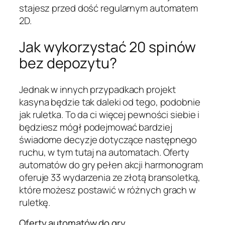
stajesz przed dość regularnym automatem
2D.
Jak wykorzystać 20 spinów
bez depozytu?
Jednak w innych przypadkach projekt
kasyna będzie tak daleki od tego, podobnie
jak ruletka. To da ci więcej pewności siebie i
będziesz mógł podejmować bardziej
świadome decyzje dotyczące następnego
ruchu, w tym tutaj na automatach. Oferty
automatów do gry pełen akcji harmonogram
oferuje 33 wydarzenia ze złotą bransoletką,
które możesz postawić w różnych grach w
ruletkę.
Oferty automatów do gry