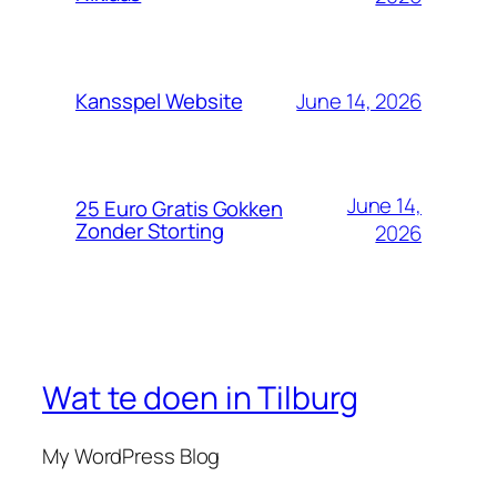
June 14, 2026
Kansspel Website
June 14,
25 Euro Gratis Gokken
Zonder Storting
2026
Wat te doen in Tilburg
My WordPress Blog