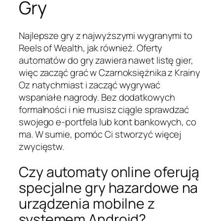
Gry
Najlepsze gry z najwyższymi wygranymi to
Reels of Wealth, jak również. Oferty
automatów do gry zawiera nawet listę gier,
więc zacząć grać w Czarnoksiężnika z Krainy
Oz natychmiast i zacząć wygrywać
wspaniałe nagrody. Bez dodatkowych
formalności i nie musisz ciągle sprawdzać
swojego e-portfela lub kont bankowych, co
ma. W sumie, pomóc Ci stworzyć więcej
zwycięstw.
Czy automaty online oferują
specjalne gry hazardowe na
urządzenia mobilne z
systemem Android?