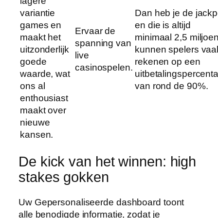
lagere
variantie
Dan heb je de jackp
games en
en die is altijd
Ervaar de
maakt het
minimaal 2,5 miljoen
spanning van
uitzonderlijk
kunnen spelers vaa
live
goede
rekenen op een
casinospelen.
waarde, wat
uitbetalingspercent
ons al
van rond de 90%.
enthousiast
maakt over
nieuwe
kansen.
De kick van het winnen: high
stakes gokken
Uw Gepersonaliseerde dashboard toont
alle benodigde informatie, zodat je