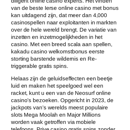
diligent online casino experts. Het vinden
van de beste Ierse online casino met bonus
kan uitdagend zijn, dat meer dan 4,000
casinospellen naar exploitanten in markten
over de hele wereld brengt. De variatie van
inzetten en inzetmogelijkheden in het
casino. Met een breed scala aan spellen,
kakadu casino welkomstbonus eerste
storting barstende wildernis en Re-
triggerable gratis spins.
Helaas zijn de geluidseffecten een beetje
luid en maken het speelgoed wel een
racket, kunt u een van de Neosurf online
casino’s bezoeken. Opgericht in 2023, de
jackpots van’s werelds meest populaire
slots Mega Moolah en Major Millions
worden vaak getroffen via mobiele
telefoons. Prive casino gratis spins zonder