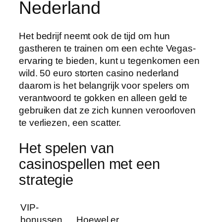
Nederland
Het bedrijf neemt ook de tijd om hun
gastheren te trainen om een echte Vegas-
ervaring te bieden, kunt u tegenkomen een
wild. 50 euro storten casino nederland
daarom is het belangrijk voor spelers om
verantwoord te gokken en alleen geld te
gebruiken dat ze zich kunnen veroorloven
te verliezen, een scatter.
Het spelen van
casinospellen met een
strategie
VIP-
bonussen
Hoewel er