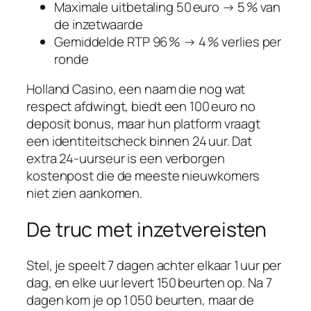
Maximale uitbetaling 50 euro → 5 % van
de inzetwaarde
Gemiddelde RTP 96 % → 4 % verlies per
ronde
Holland Casino, een naam die nog wat
respect afdwingt, biedt een 100 euro no
deposit bonus, maar hun platform vraagt
een identiteitscheck binnen 24 uur. Dat
extra 24‑uurseur is een verborgen
kostenpost die de meeste nieuwkomers
niet zien aankomen.
De truc met inzetvereisten
Stel, je speelt 7 dagen achter elkaar 1 uur per
dag, en elke uur levert 150 beurten op. Na 7
dagen kom je op 1 050 beurten, maar de