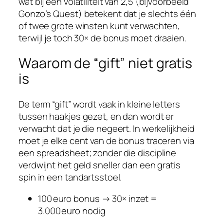
wat bij een volatiliteit van 2,5 (bijvoorbeeld
Gonzo’s Quest) betekent dat je slechts één
of twee grote winsten kunt verwachten,
terwijl je toch 30× de bonus moet draaien.
Waarom de “gift” niet gratis
is
De term “gift” wordt vaak in kleine letters
tussen haakjes gezet, en dan wordt er
verwacht dat je die negeert. In werkelijkheid
moet je elke cent van de bonus traceren via
een spreadsheet; zonder die discipline
verdwijnt het geld sneller dan een gratis
spin in een tandartsstoel.
100 euro bonus → 30× inzet =
3.000 euro nodig