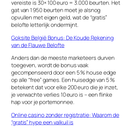
vereiste is 30× 100 euro = 3.000 beurten. Het
gat van 1 950 beurten moet je alsnog
opvullen met eigen geld, wat de “gratis”
belofte letterlijk ondermijnt.
Goksite België Bonus: De Koude Rekening
van de Flauwe Belofte
Anders dan de meeste marketeers durven
toegeven, wordt de bonus vaak
gecompenseerd door een 5 % house edge
op alle “free” games. Een huisedge van 5 %
betekent dat voor elke 200 euro die je inzet,
je verwachte verlies 10 euro is – een flinke
hap voor je portemonnee.
Online casino zonder registratie: Waarom de
“gratis” hype een valkuil is