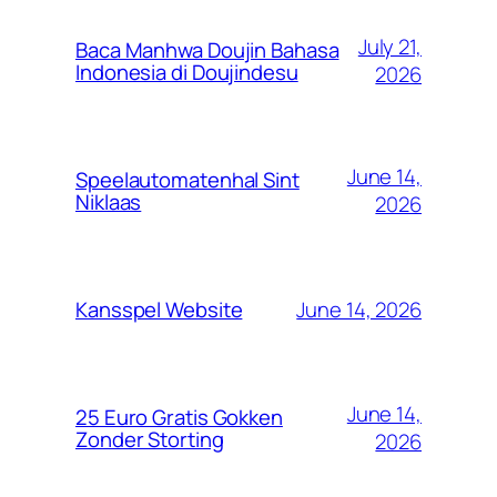
July 21,
Baca Manhwa Doujin Bahasa
Indonesia di Doujindesu
2026
June 14,
Speelautomatenhal Sint
Niklaas
2026
June 14, 2026
Kansspel Website
June 14,
25 Euro Gratis Gokken
Zonder Storting
2026