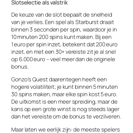
Slotselectie als valstrik
De keuze van de slot bepaalt de snelheid
van je verlies. Een spel als Starburst draait
binnen 3 seconden per spin, waardoor je in
10 minuten 200 spins kunt maken. Bij een
1 euro per spin inzet, betekent dat 200 euro
inzet, en met een 30× vereiste zit je al snel
op 6.000 euro – veel meer dan de originele
bonus.
Gonzo’s Quest daarentegen heeft een
hogere volatiliteit; je kunt binnen 5 minuten
30 spins maken, maar elke spin kost 5 euro.
De uitkomst is een meer spreiding, maar de
kans op een grote winst is nog steeds lager
dan het vereiste om de bonus te verzilveren.
Maar laten we eerlijk zijn: de meeste spelers